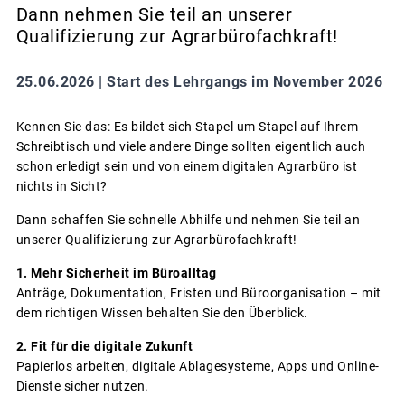
Dann nehmen Sie teil an unserer
Qualifizierung zur Agrarbürofachkraft!
25.06.2026 |
Start des Lehrgangs im November 2026
Kennen Sie das: Es bildet sich Stapel um Stapel auf Ihrem
Schreibtisch und viele andere Dinge sollten eigentlich auch
schon erledigt sein und von einem digitalen Agrarbüro ist
nichts in Sicht?
Dann schaffen Sie schnelle Abhilfe und nehmen Sie teil an
unserer Qualifizierung zur Agrarbürofachkraft!
1. Mehr Sicherheit im Büroalltag
Anträge, Dokumentation, Fristen und Büroorganisation – mit
dem richtigen Wissen behalten Sie den Überblick.
2. Fit für die digitale Zukunft
Papierlos arbeiten, digitale Ablagesysteme, Apps und Online-
Dienste sicher nutzen.