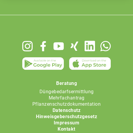
Footer
menu
Beratung
Düngebedarfsermittlung
Mehrfachantrag
Pflanzenschutzdokumentation
Datenschutz
Hinweisgeberschutzgesetz
Impressum
Kontakt