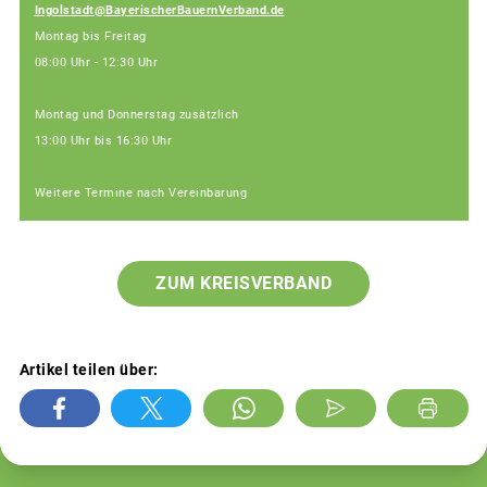
Ingolstadt@BayerischerBauernVerband.de
Montag bis Freitag
08:00 Uhr - 12:30 Uhr
Montag und Donnerstag zusätzlich
13:00 Uhr bis 16:30 Uhr
Weitere Termine nach Vereinbarung
ZUM KREISVERBAND
Artikel teilen über: