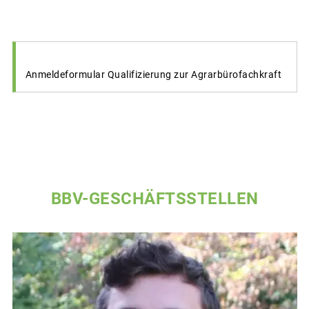
Anmeldeformular Qualifizierung zur Agrarbürofachkraft
BBV-GESCHÄFTSSTELLEN