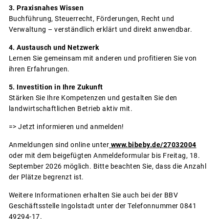
3. Praxisnahes Wissen
Buchführung, Steuerrecht, Förderungen, Recht und
Verwaltung – verständlich erklärt und direkt anwendbar.
4. Austausch und Netzwerk
Lernen Sie gemeinsam mit anderen und profitieren Sie von
ihren Erfahrungen.
5. Investition in Ihre Zukunft
Stärken Sie Ihre Kompetenzen und gestalten Sie den
landwirtschaftlichen Betrieb aktiv mit.
=> Jetzt informieren und anmelden!
Anmeldungen sind online unter
www.bibeby.de/27032004
oder mit dem beigefügten Anmeldeformular bis Freitag, 18.
September 2026 möglich. Bitte beachten Sie, dass die Anzahl
der Plätze begrenzt ist.
Weitere Informationen erhalten Sie auch bei der BBV
Geschäftsstelle Ingolstadt unter der Telefonnummer 0841
49294-17.