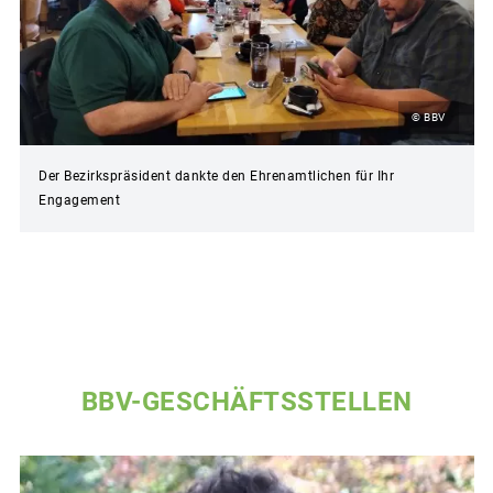
© BBV
Der Bezirkspräsident dankte den Ehrenamtlichen für Ihr
Engagement
BBV-GESCHÄFTSSTELLEN