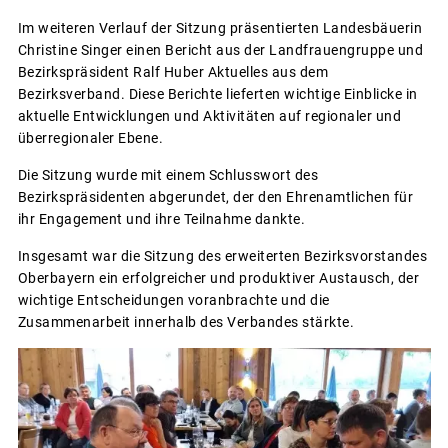
Im weiteren Verlauf der Sitzung präsentierten Landesbäuerin
Christine Singer einen Bericht aus der Landfrauengruppe und
Bezirkspräsident Ralf Huber Aktuelles aus dem
Bezirksverband. Diese Berichte lieferten wichtige Einblicke in
aktuelle Entwicklungen und Aktivitäten auf regionaler und
überregionaler Ebene.
Die Sitzung wurde mit einem Schlusswort des
Bezirkspräsidenten abgerundet, der den Ehrenamtlichen für
ihr Engagement und ihre Teilnahme dankte.
Insgesamt war die Sitzung des erweiterten Bezirksvorstandes
Oberbayern ein erfolgreicher und produktiver Austausch, der
wichtige Entscheidungen voranbrachte und die
Zusammenarbeit innerhalb des Verbandes stärkte.