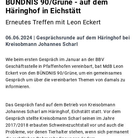
BÜNDNIS 90/Grüne - auf dem
Häringhof in Eichstätt
Erneutes Treffen mit Leon Eckert
06.06.2024 |
Gesprächsrunde auf dem Häringhof bei
Kreisobmann Johannes Scharl
Wie beim ersten Gespräch im Januar an der BBV
Geschäftsstelle in Pfaffenhofen vereinbart, bat MdB Leon
Eckert von den BÜNDNIS 90/Grüne, um ein gemeinsames
Gespräch um über die vereinbarten Themen von damals zu
informieren.
Das Gespräch fand auf dem Betrieb von Kreisobmann
Johannes Scharl am Häringhof, Eichstätt statt. Vor dem
Gespräch stellte Kreisobmann Scharl seinen im Jahre
2017/2018 erbauten Schweinezuchtstall vor und auch die
Probleme, vor denen Tierhalter stehen, wenn sich permanent