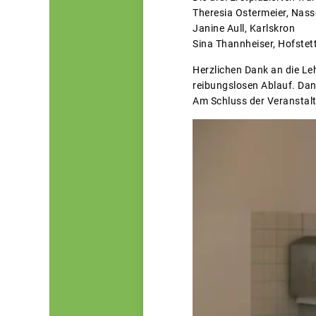
Theresia Ostermeier, Nass
Janine Aull, Karlskron
Sina Thannheiser, Hofstet
Herzlichen Dank an die Le
reibungslosen Ablauf. Dan
Am Schluss der Veranstalt