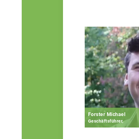
Forster Michael
Geschäftsführer,