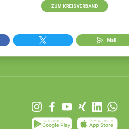
ZUM KREISVERBAND
Mail