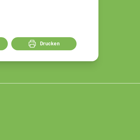
Drucken