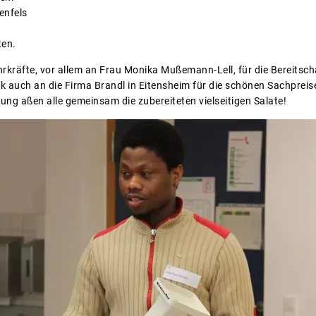
enfels
ten.
hrkräfte, vor allem an Frau Monika Mußemann-Lell, für die Bereitsc
k auch an die Firma Brandl in Eitensheim für die schönen Sachpreis
ung aßen alle gemeinsam die zubereiteten vielseitigen Salate!