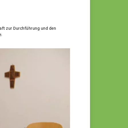
haft zur Durchführung und den
e.