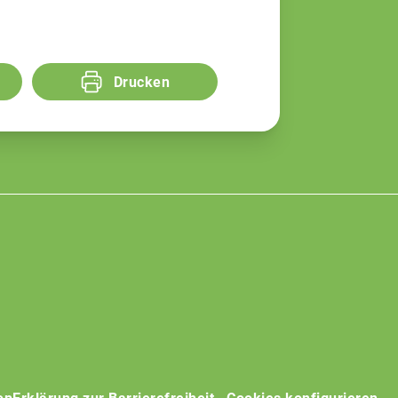
Drucken