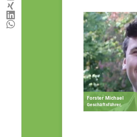
Forster Michael
Geschäftsführer,