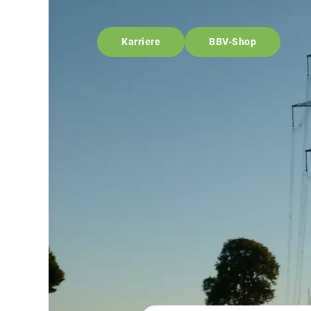
Karriere
BBV-Shop