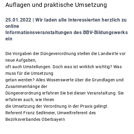
Auflagen und praktische Umsetzung
25.01.2022 |
Wir laden alle Interessierten herzlich zu
online
Informationsveranstaltungen des BBV-Bildungswerks
ein
Die Vorgaben der Düngeverordnung stellen die Landwirte vor
neue Aufgaben,
oft auch Umstellungen. Doch was ist wirklich wichtig? Was
muss für die Umsetzung
getan werden? Alles Wissenswerte über die Grundlagen und
Zusammenhänge der
Düngeverordnung erfahren Sie bei dieser Veranstaltung. Sie
erfahren auch, wie Ihnen
die Umsetzung der Verordnung in der Praxis gelingt.
Referent Franz Sedlmeier, Umweltreferent des
Bezirksverbandes Oberbayern