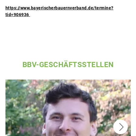
https://www.bayerischerbauernverband.de/termine?
tid=906936
BBV-GESCHÄFTSSTELLEN