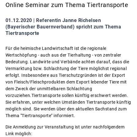
Online Seminar zum Thema Tiertransporte
01.12.2020 |
Referentin Janne Richelsen
(Bayerischer Bauernverband) spricht zum Thema
Tiertransporte
Für die heimische Landwirtschaft ist die regionale
Wertschöpfung - auch aus der Tierhaltung - von zentraler
Bedeutung. Landwirte und Verbände achten darauf, dass die
Vermarktung bzw. Schlachtung der Tiere möglichst regional
erfolgt. Insbesondere aus Tierschutzgründen ist der Export
von Fleisch/Fleischprodukten dem Export lebender Tiere mit
dem Zweck der unmittelbaren Schlachtung
vorzuziehen.Tiertransporte sollen künftig erschwert werden.
Sie erfahren, unter welchen Umständen Tiertransporte künftig
möglich sind. Sie werden über den aktuellen Sachstand zum
Thema "Tiertransporte" informiert.
Die Anmeldung zur Veranstaltung ist unter nachfolgendem
Link möglich: