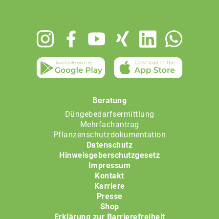
Footer
menu
Beratung
Düngebedarfsermittlung
Mehrfachantrag
Pflanzenschutzdokumentation
Datenschutz
Hinweisgeberschutzgesetz
Impressum
Kontakt
Karriere
Presse
Shop
Erklärung zur Barrierefreiheit