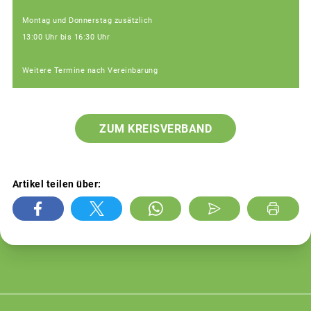
Montag und Donnerstag zusätzlich
13:00 Uhr bis 16:30 Uhr
Weitere Termine nach Vereinbarung
ZUM KREISVERBAND
Artikel teilen über: