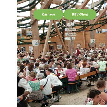
Karriere
BBV-Shop