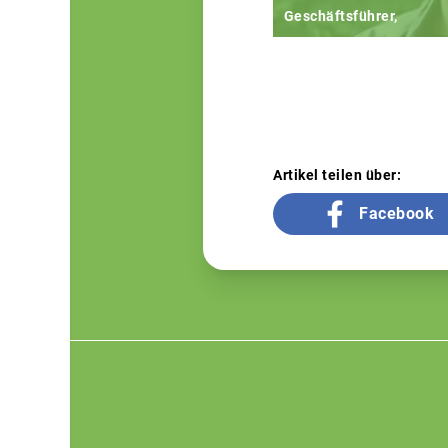
Geschäftsführer,
Artikel teilen über:
Facebook
Footer