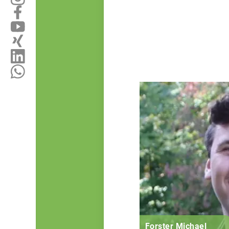
Forster Michael