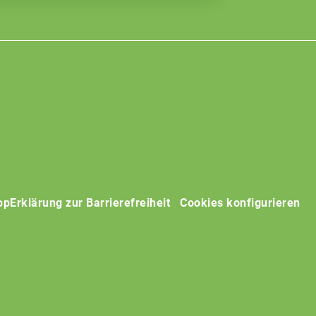
op
Erklärung zur Barrierefreiheit
Cookies konfigurieren