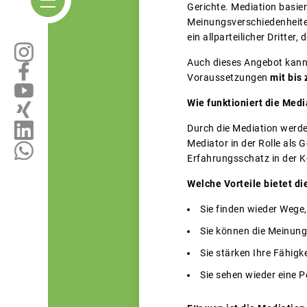
Gerichte. Mediation basier
Meinungsverschiedenheiten,
ein allparteilicher Dritter, 
Auch dieses Angebot kann
Voraussetzungen
mit bis
Wie funktioniert die Medi
Durch die Mediation werde
Mediator in der Rolle als
Erfahrungsschatz in der K
Welche Vorteile bietet di
Sie finden wieder Wege
Sie können die Meinung
Sie stärken Ihre Fähigk
Sie sehen wieder eine P