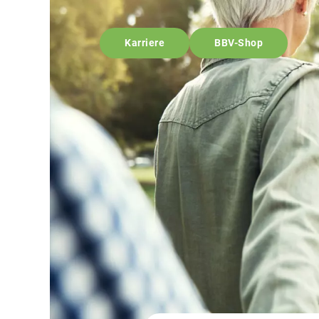
Karriere
BBV-Shop