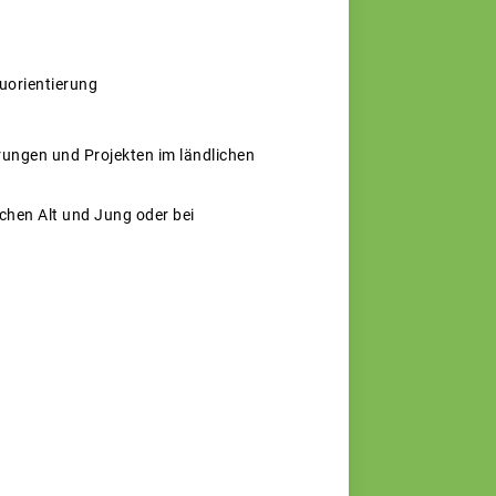
uorientierung
ungen und Projekten im ländlichen
chen Alt und Jung oder bei