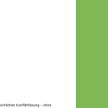
wortlichen Konfliktlösung – ohne