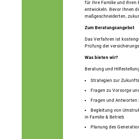
für Ihre Familie und Ihren
entwickeln. Bevor Ihnen di
maßgeschneiderten, zukun
Zum Beratungsangebot
Das Verfahren ist kosten
Prüfung der versicherung
Was bieten wir?
Beratung und Hilfestellung
Strategien zur Zukunfts
Fragen zu Vorsorge und
Fragen und Antworten
Begleitung von Umstruk
in Familie & Betrieb
Planung des Generatio