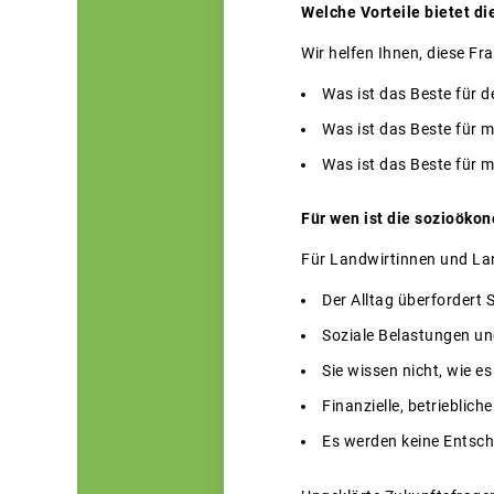
Welche Vorteile bietet d
Wir helfen Ihnen, diese F
Was ist das Beste für d
Was ist das Beste für m
Was ist das Beste für 
Für wen ist die sozioöko
Für Landwirtinnen und Land
Der Alltag überfordert 
Soziale Belastungen und
Sie wissen nicht, wie e
Finanzielle, betrieblic
Es werden keine Entsc