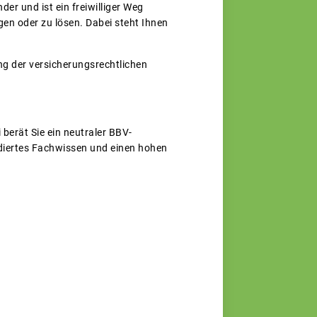
er und ist ein freiwilliger Weg
gen oder zu lösen. Dabei steht Ihnen
g der versicherungsrechtlichen
berät Sie ein neutraler BBV-
ndiertes Fachwissen und einen hohen