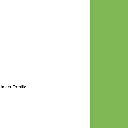
in der Familie –