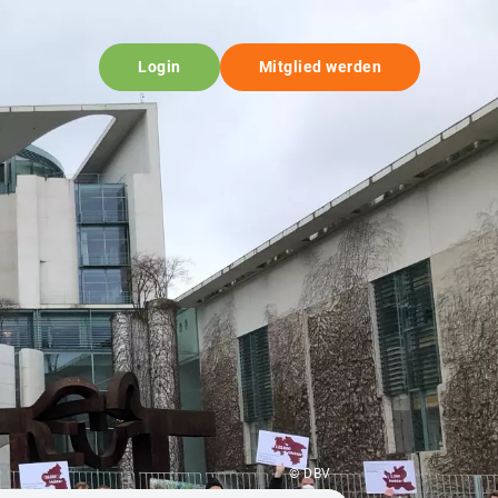
Login
Mitglied werden
© DBV