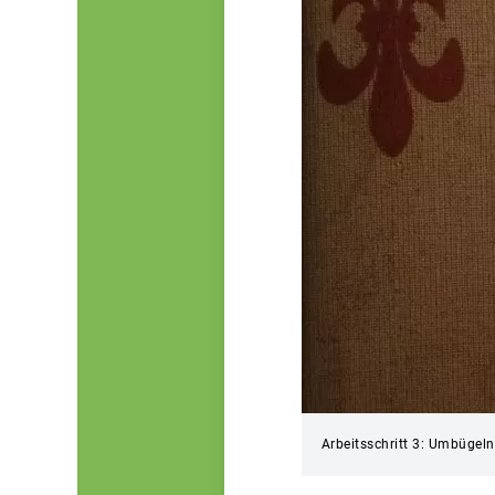
Arbeitsschritt 3: Umbügeln