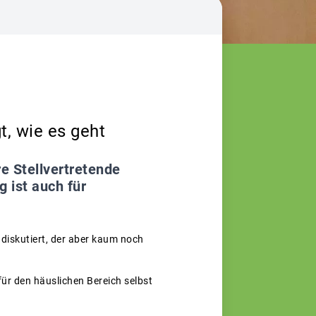
t, wie es geht
e Stellvertretende
g ist auch für
diskutiert, der aber kaum noch
für den häuslichen Bereich selbst