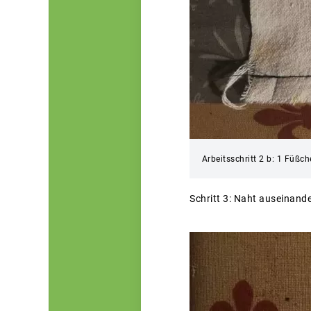
Arbeitsschritt 2 b: 1 Füßc
Schritt 3: Naht auseinand