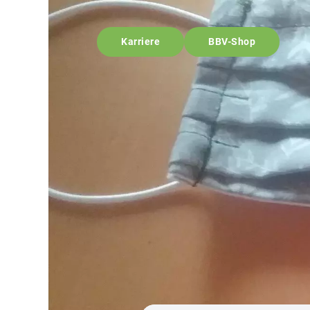
Karriere
BBV-Shop