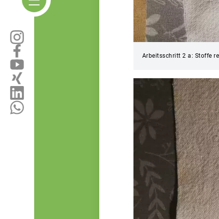
Arbeitsschritt 2 a: Stoffe r