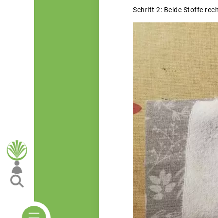
Schritt 2: Beide Stoffe rec