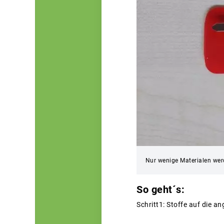
Nur wenige Materialen werd
So geht´s:
Schritt1: Stoffe auf die 