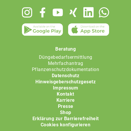
Footer
menu
Beratung
Düngebedarfsermittlung
Mehrfachantrag
Pflanzenschutzdokumentation
Datenschutz
Hinweisgeberschutzgesetz
Impressum
Kontakt
Karriere
Presse
Shop
Erklärung zur Barrierefreiheit
Cookies konfigurieren