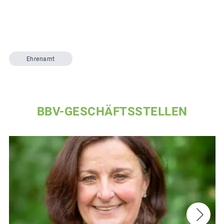
Ehrenamt
BBV-GESCHÄFTSSTELLEN