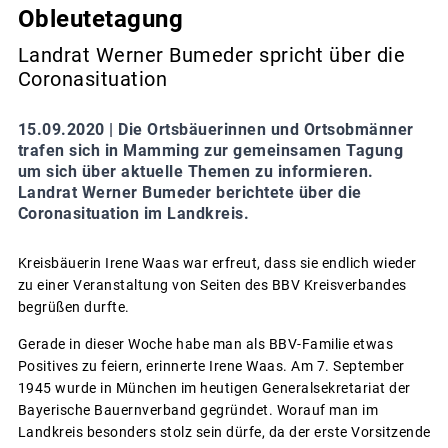
Obleutetagung
Landrat Werner Bumeder spricht über die
Coronasituation
15.09.2020 |
Die Ortsbäuerinnen und Ortsobmänner
trafen sich in Mamming zur gemeinsamen Tagung
um sich über aktuelle Themen zu informieren.
Landrat Werner Bumeder berichtete über die
Coronasituation im Landkreis.
Kreisbäuerin Irene Waas war erfreut, dass sie endlich wieder
zu einer Veranstaltung von Seiten des BBV Kreisverbandes
begrüßen durfte.
Gerade in dieser Woche habe man als BBV-Familie etwas
Positives zu feiern, erinnerte Irene Waas. Am 7. September
1945 wurde in München im heutigen Generalsekretariat der
Bayerische Bauernverband gegründet. Worauf man im
Landkreis besonders stolz sein dürfe, da der erste Vorsitzende