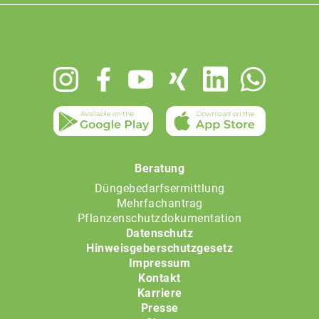
Footer
menu
Beratung
Düngebedarfsermittlung
Mehrfachantrag
Pflanzenschutzdokumentation
Datenschutz
Hinweisgeberschutzgesetz
Impressum
Kontakt
Karriere
Presse