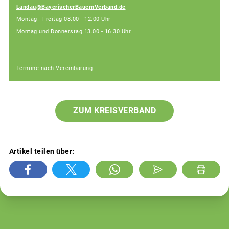
Landau@BayerischerBauernVerband.de
Montag - Freitag 08.00 - 12.00 Uhr
Montag und Donnerstag 13.00 - 16.30 Uhr
Termine nach Vereinbarung
ZUM KREISVERBAND
Artikel teilen über: