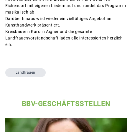
Eichendorf mit eigenen Liedern auf und rundet das Programm
musikalisch ab.
Darüber hinaus wird wieder ein vielfältiges Angebot an
Kunsthandwerk präsentiert.
Kreisbäuerin Karolin Aigner und die gesamte
Landfrauenvorstandschaft laden alle Interessierten herzlich
ein.
Landfrauen
BBV-GESCHÄFTSSTELLEN