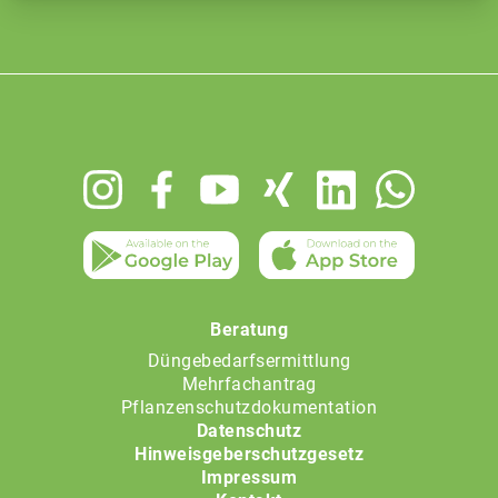
Footer
menu
Beratung
Düngebedarfsermittlung
Mehrfachantrag
Pflanzenschutzdokumentation
Datenschutz
Hinweisgeberschutzgesetz
Impressum