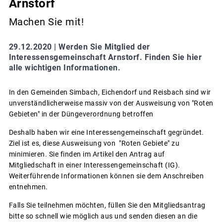
Arnstorf
Machen Sie mit!
29.12.2020 |
Werden Sie Mitglied der
Interessensgemeinschaft Arnstorf. Finden Sie hier
alle wichtigen Informationen.
In den Gemeinden Simbach, Eichendorf und Reisbach sind wir
unverständlicherweise massiv von der Ausweisung von "Roten
Gebieten" in der Düngeverordnung betroffen
Deshalb haben wir eine Interessengemeinschaft gegründet.
Ziel ist es, diese Ausweisung von "Roten Gebiete" zu
minimieren. Sie finden im Artikel den Antrag auf
Mitgliedschaft in einer Interessengemeinschaft (IG).
Weiterführende Informationen können sie dem Anschreiben
entnehmen.
Falls Sie teilnehmen möchten, füllen Sie den Mitgliedsantrag
bitte so schnell wie möglich aus und senden diesen an die