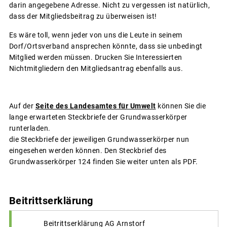
darin angegebene Adresse. Nicht zu vergessen ist natürlich,
dass der Mitgliedsbeitrag zu überweisen ist!
Es wäre toll, wenn jeder von uns die Leute in seinem
Dorf/Ortsverband ansprechen könnte, dass sie unbedingt
Mitglied werden müssen. Drucken Sie Interessierten
Nichtmitgliedern den Mitgliedsantrag ebenfalls aus.
Auf der
Seite des Landesamtes für Umwelt
können Sie die
lange erwarteten Steckbriefe der Grundwasserkörper
runterladen.
die Steckbriefe der jeweiligen Grundwasserkörper nun
eingesehen werden können. Den Steckbrief des
Grundwasserkörper 124 finden Sie weiter unten als PDF.
Beitrittserklärung
Beitrittserklärung AG Arnstorf