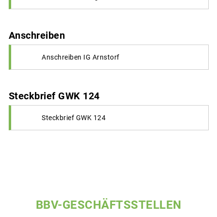
Anschreiben
Anschreiben IG Arnstorf
Steckbrief GWK 124
Steckbrief GWK 124
BBV-GESCHÄFTSSTELLEN