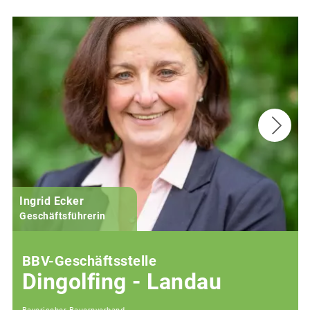
Ingrid Ecker
M
Geschäftsführerin
BBV-Geschäftsstelle
Dingolfing - Landau