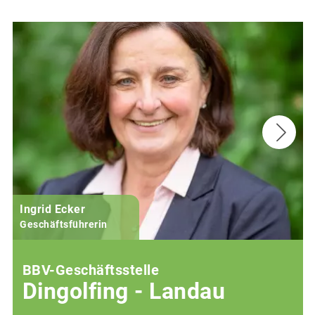
Ingrid Ecker
M
Geschäftsführerin
BBV-Geschäftsstelle
Dingolfing - Landau