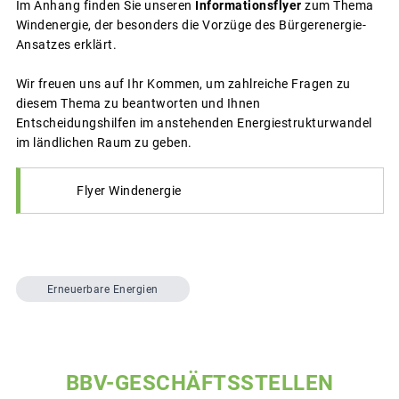
Im Anhang finden Sie unseren
Informationsflyer
zum Thema
Windenergie, der besonders die Vorzüge des Bürgerenergie-
Ansatzes erklärt.
Wir freuen uns auf Ihr Kommen, um zahlreiche Fragen zu
diesem Thema zu beantworten und Ihnen
Entscheidungshilfen im anstehenden Energiestrukturwandel
im ländlichen Raum zu geben.
Flyer Windenergie
Erneuerbare Energien
BBV-GESCHÄFTSSTELLEN