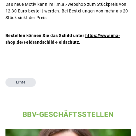
Das neue Motiv kann im i.m.a.-Webshop zum Stückpreis von
12,30 Euro bestellt werden. Bei Bestellungen von mehr als 20
Stück sinkt der Preis.
Bestellen können Sie das Schild unter
https://www.ima-
shop.de/Feldrandschild-Feldschutz
.
Ernte
BBV-GESCHÄFTSSTELLEN