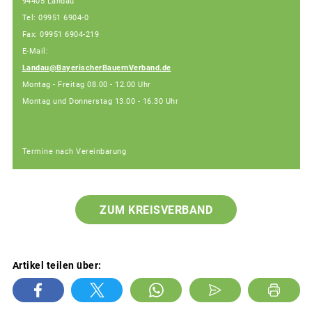
94405 Landau
Tel: 09951 6904-0
Fax: 09951 6904-219
E-Mail:
Landau@BayerischerBauernVerband.de
Montag - Freitag 08.00 - 12.00 Uhr
Montag und Donnerstag 13.00 - 16.30 Uhr
Termine nach Vereinbarung
ZUM KREISVERBAND
Artikel teilen über: