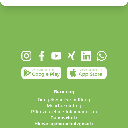
Footer
menu
Beratung
Düngebedarfsermittlung
Mehrfachantrag
Pflanzenschutzdokumentation
Datenschutz
Hinweisgeberschutzgesetz