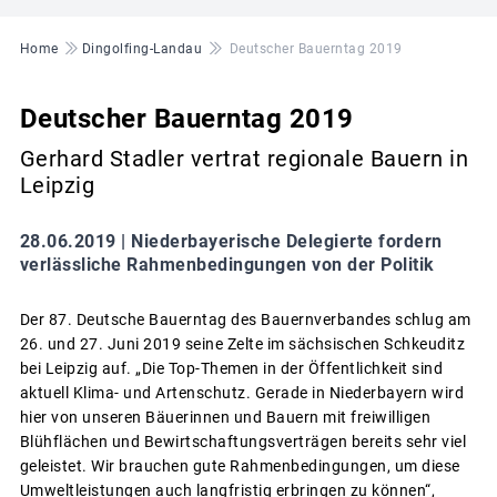
Pfadnavigation
Home
Dingolfing-Landau
Deutscher Bauerntag 2019
Deutscher Bauerntag 2019
Gerhard Stadler vertrat regionale Bauern in
Leipzig
28.06.2019 |
Niederbayerische Delegierte fordern
verlässliche Rahmenbedingungen von der Politik
Der 87. Deutsche Bauerntag des Bauernverbandes schlug am
26. und 27. Juni 2019 seine Zelte im sächsischen Schkeuditz
bei Leipzig auf. „Die Top-Themen in der Öffentlichkeit sind
aktuell Klima- und Artenschutz. Gerade in Niederbayern wird
hier von unseren Bäuerinnen und Bauern mit freiwilligen
Blühflächen und Bewirtschaftungsverträgen bereits sehr viel
geleistet. Wir brauchen gute Rahmenbedingungen, um diese
Umweltleistungen auch langfristig erbringen zu können“,