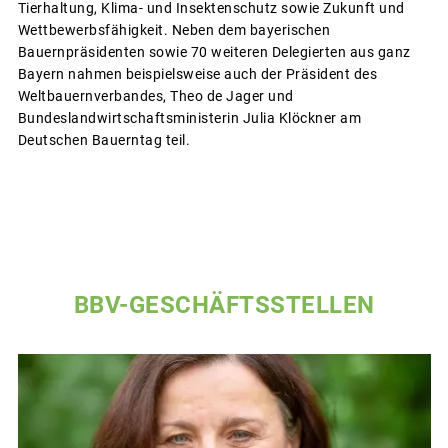
Tierhaltung, Klima- und Insektenschutz sowie Zukunft und
Wettbewerbsfähigkeit. Neben dem bayerischen
Bauernpräsidenten sowie 70 weiteren Delegierten aus ganz
Bayern nahmen beispielsweise auch der Präsident des
Weltbauernverbandes, Theo de Jager und
Bundeslandwirtschaftsministerin Julia Klöckner am
Deutschen Bauerntag teil.
BBV-GESCHÄFTSSTELLEN