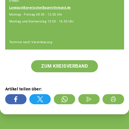
E-Mail:
Landau@BayerischerBauernVerband.de
Montag - Freitag 08.00 - 12.00 Uhr
Montag und Donnerstag 13.00 - 16.30 Uhr
Termine nach Vereinbarung
ZUM KREISVERBAND
Artikel teilen über: