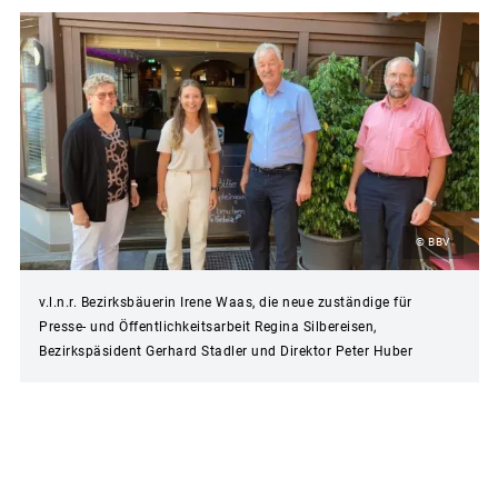
© BBV
v.l.n.r. Bezirksbäuerin Irene Waas, die neue zuständige für
Presse- und Öffentlichkeitsarbeit Regina Silbereisen,
Bezirkspäsident Gerhard Stadler und Direktor Peter Huber