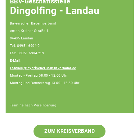
BBV-Geschäftsstelle
Dingolfing - Landau
Bayerischer Bauernverband
Anton-Kreiner-Straße 1
94405 Landau
Tel: 09951 6904-0
Fax: 09951 6904-219
E-Mail:
Landau@BayerischerBauernVerband.de
Montag - Freitag 08.00 - 12.00 Uhr
Montag und Donnerstag 13.00 - 16.30 Uhr
Termine nach Vereinbarung
ZUM KREISVERBAND