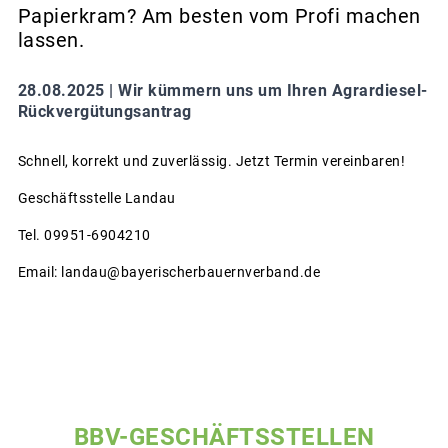
Papierkram? Am besten vom Profi machen
lassen.
28.08.2025 |
Wir kümmern uns um Ihren Agrardiesel-
Rückvergütungsantrag
Schnell, korrekt und zuverlässig. Jetzt Termin vereinbaren!
Geschäftsstelle Landau
Tel. 09951-6904210
Email: landau@bayerischerbauernverband.de
BBV-GESCHÄFTSSTELLEN