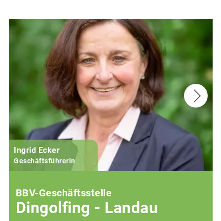
Ingrid Ecker
M
Geschäftsführerin
BBV-Geschäftsstelle
Dingolfing - Landau