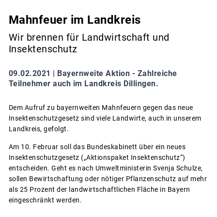
Mahnfeuer im Landkreis
Wir brennen für Landwirtschaft und
Insektenschutz
09.02.2021 |
Bayernweite Aktion - Zahlreiche
Teilnehmer auch im Landkreis Dillingen.
Dem Aufruf zu bayernweiten Mahnfeuern gegen das neue
Insektenschutzgesetz sind viele Landwirte, auch in unserem
Landkreis, gefolgt.
Am 10. Februar soll das Bundeskabinett über ein neues
Insektenschutzgesetz („Aktionspaket Insektenschutz“)
entscheiden. Geht es nach Umweltministerin Svenja Schulze,
sollen Bewirtschaftung oder nötiger Pflanzenschutz auf mehr
als 25 Prozent der landwirtschaftlichen Fläche in Bayern
eingeschränkt werden.