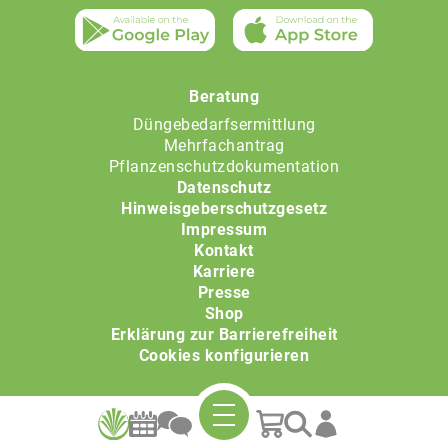
Beratung
Düngebedarfsermittlung
Mehrfachantrag
Pflanzenschutzdokumentation
Datenschutz
Hinweisgeberschutzgesetz
Impressum
Kontakt
Karriere
Presse
Shop
Erklärung zur Barrierefreiheit
Cookies konfigurieren