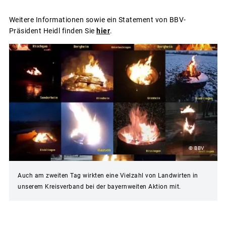
Weitere Informationen sowie ein Statement von BBV-
Präsident Heidl finden Sie
hier
.
© BBV
Auch am zweiten Tag wirkten eine Vielzahl von Landwirten in
unserem Kreisverband bei der bayernweiten Aktion mit.