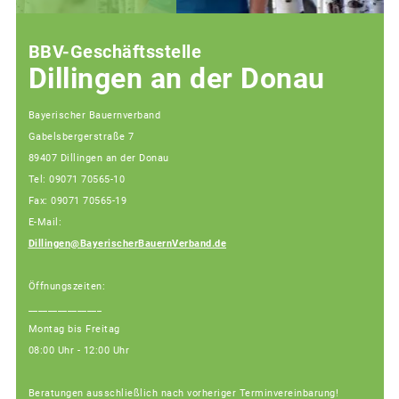
BBV-Geschäftsstelle
Dillingen an der Donau
Bayerischer Bauernverband
Gabelsbergerstraße 7
89407 Dillingen an der Donau
Tel: 09071 70565-10
Fax: 09071 70565-19
E-Mail:
Dillingen@BayerischerBauernVerband.de
Öffnungszeiten:
_______________
Montag bis Freitag
08:00 Uhr - 12:00 Uhr
Beratungen ausschließlich nach vorheriger Terminvereinbarung!