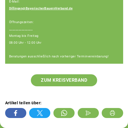
E-Mail:
Dillingen@BayerischerBauernVerband.de
Öffnungszeiten:
_______________
Montag bis Freitag
08:00 Uhr - 12:00 Uhr
Beratungen ausschließlich nach vorheriger Terminvereinbarung!
ZUM KREISVERBAND
Artikel teilen über: