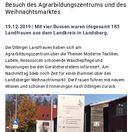
Besuch des Agrarbildungszentrums und des
Weihnachtsmarktes
19.12.2019 |
Mit vier Bussen waren insgesamt 183
Landfrauen aus dem Landkreis in Landsberg.
Die Dillinger Landfrauen haben sich am
Agrarbildungszentrum über die Themen Moderne Textilien,
Labels, Ressourcen schonende Wäschepflege und
Neuerungen bei den Geräteherstellern informiert. Am
Nachmittag blieb noch Zeit für einen Bummel über den
Landsberger Weihnachtsmarkt. Die Frauen fuhren mit neuem
Wissen und schönen Erinnerungen nach Dillingen zurück.