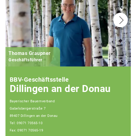
Thomas Graupner
Geschäftsführer
BBV-Geschäftsstelle
Dillingen an der Donau
Bayerischer Bauernverband
Gabelsbergerstraße 7
89407 Dillingen an der Donau
Tel: 09071 70565-10
Fax: 09071 70565-19