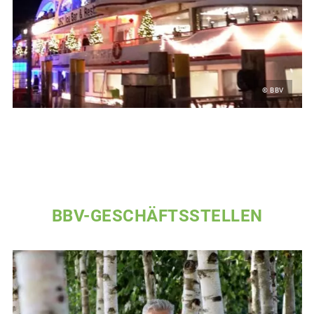
© BBV
BBV-GESCHÄFTSSTELLEN