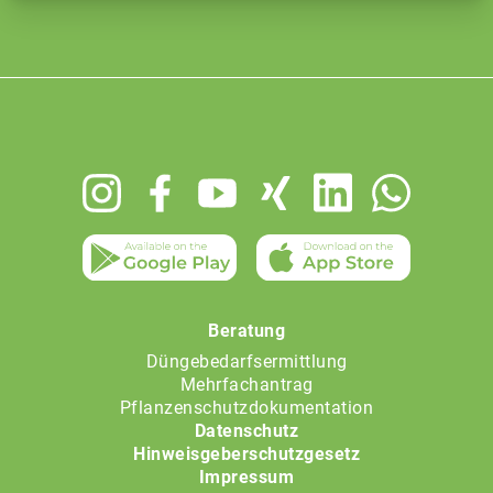
Footer
menu
Beratung
Düngebedarfsermittlung
Mehrfachantrag
Pflanzenschutzdokumentation
Datenschutz
Hinweisgeberschutzgesetz
Impressum