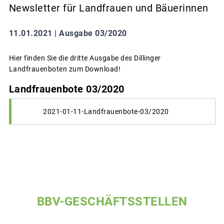
Newsletter für Landfrauen und Bäuerinnen
11.01.2021 |
Ausgabe 03/2020
Hier finden Sie die dritte Ausgabe des Dillinger
Landfrauenboten zum Download!
Landfrauenbote 03/2020
2021-01-11-Landfrauenbote-03/2020
BBV-GESCHÄFTSSTELLEN