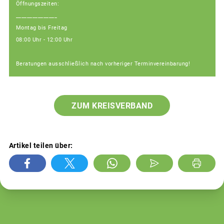
Öffnungszeiten:
_______________
Montag bis Freitag
08:00 Uhr - 12:00 Uhr
Beratungen ausschließlich nach vorheriger Terminvereinbarung!
ZUM KREISVERBAND
Artikel teilen über: