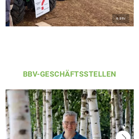
© BBV
BBV-GESCHÄFTSSTELLEN