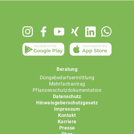
Footer
menu
Beratung
Düngebedarfsermittlung
Mehrfachantrag
Pflanzenschutzdokumentation
Datenschutz
Hinweisgeberschutzgesetz
Impressum
Kontakt
Karriere
Presse