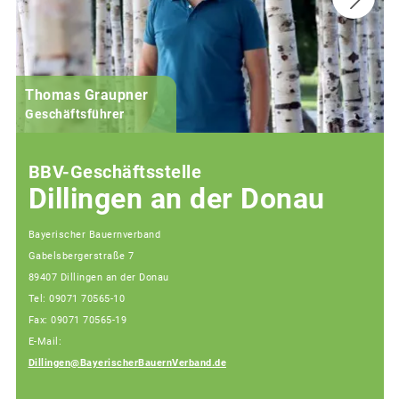
Thomas Graupner
Geschäftsführer
BBV-Geschäftsstelle
Dillingen an der Donau
Bayerischer Bauernverband
Gabelsbergerstraße 7
89407 Dillingen an der Donau
Tel: 09071 70565-10
Fax: 09071 70565-19
E-Mail:
Dillingen@BayerischerBauernVerband.de