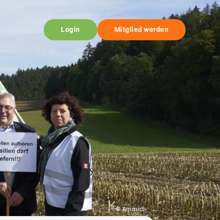
Login
Mitglied werden
© Ammich