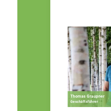
Thomas Graupner
Geschäftsführer