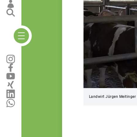
Landwirt Jürgen Meitinger 