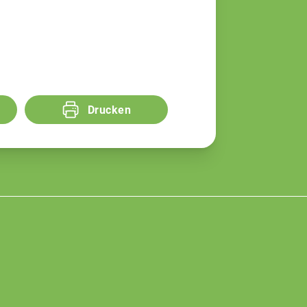
Drucken