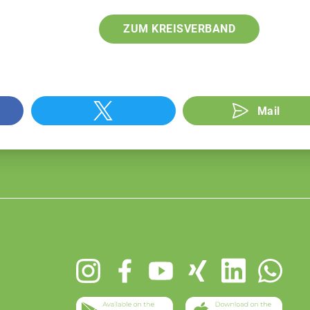
ZUM KREISVERBAND
Mail