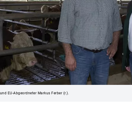
und EU-Abgeordneter Markus Ferber (r.).