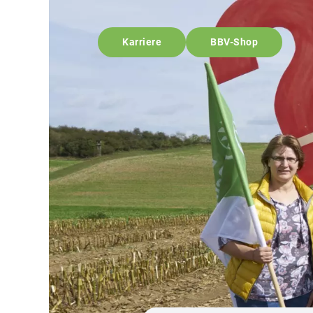
Karriere
BBV-Shop