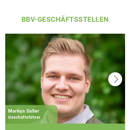
BBV-GESCHÄFTSSTELLEN
Markus Saller
Geschäftsführer