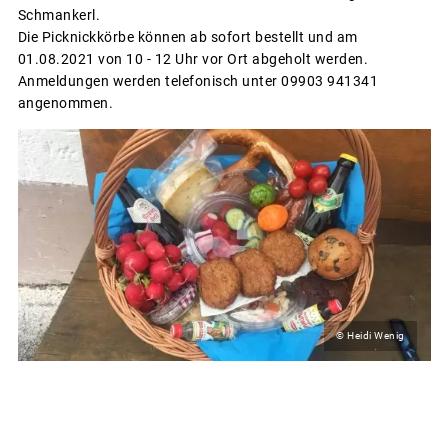
Schmankerl.
Die Picknickkörbe können ab sofort bestellt und am
01.08.2021 von 10 - 12 Uhr vor Ort abgeholt werden.
Anmeldungen werden telefonisch unter 09903 941341
angenommen.
© Heidi Wenig