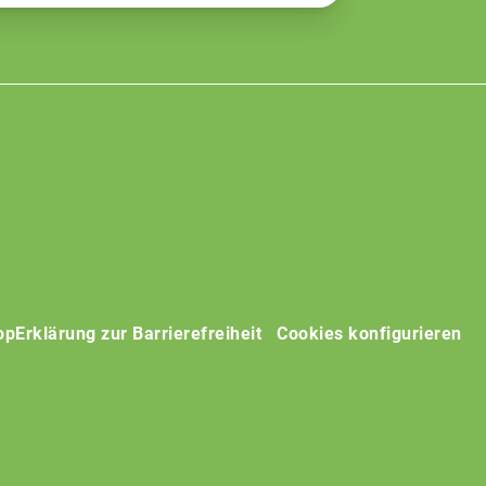
op
Erklärung zur Barrierefreiheit
Cookies konfigurieren