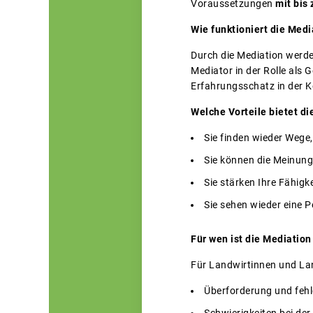
Voraussetzungen
mit bis
Wie funktioniert die Medi
Durch die Mediation werde
Mediator in der Rolle als
Erfahrungsschatz in der K
Welche Vorteile bietet di
Sie finden wieder Wege
Sie können die Meinung
Sie stärken Ihre Fähigk
Sie sehen wieder eine P
Für wen ist die Mediation
Für Landwirtinnen und Land
Überforderung und fehl