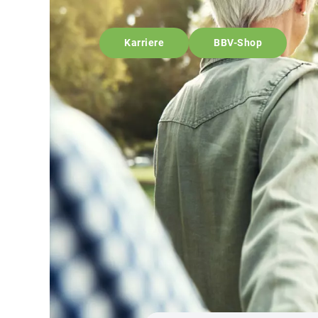
Karriere
BBV-Shop