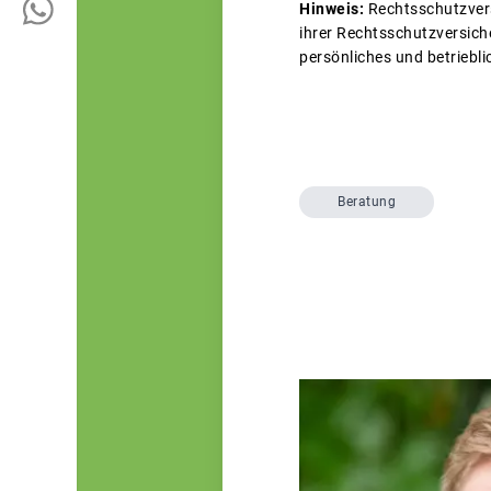
Hinweis:
Rechtsschutzver
ihrer Rechtsschutzversiche
persönliches und betriebli
Beratung