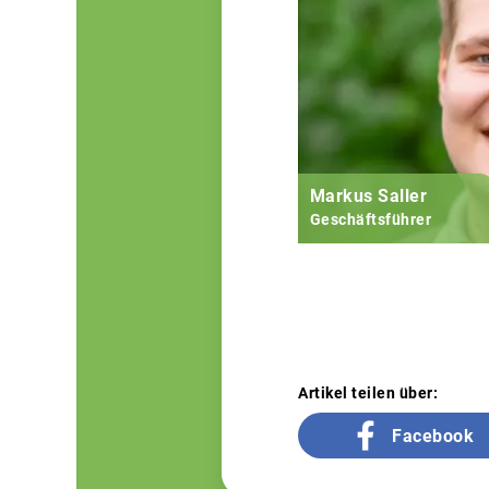
Markus Saller
Geschäftsführer
Artikel teilen über:
Facebook