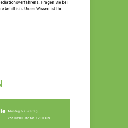
diationsverfahrens. Fragen Sie bei
 behilflich. Unser Wissen ist Ihr
N
le
Montag bis Freitag
von 08:00 Uhr bis 12:00 Uhr