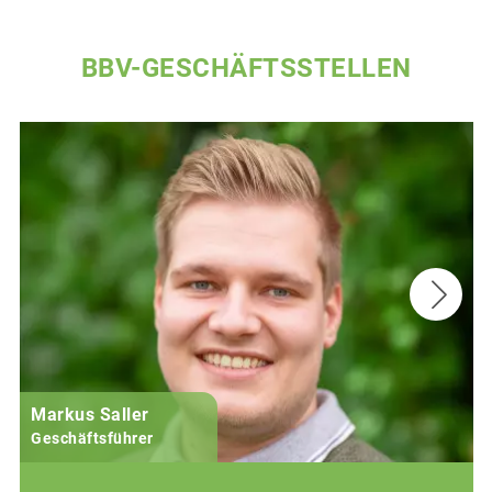
BBV-GESCHÄFTSSTELLEN
Markus Saller
Geschäftsführer