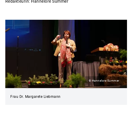
Redakteurin: Hannelore Summer
© Hannelore Summer
Frau Dr. Margarete Liebmann