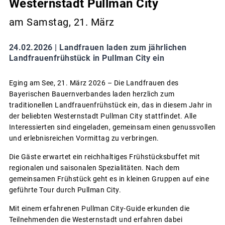
Westernstadt Pullman City
am Samstag, 21. März
24.02.2026 |
Landfrauen laden zum jährlichen
Landfrauenfrühstück in Pullman City ein
Eging am See, 21. März 2026 – Die Landfrauen des
Bayerischen Bauernverbandes laden herzlich zum
traditionellen Landfrauenfrühstück ein, das in diesem Jahr in
der beliebten Westernstadt Pullman City stattfindet. Alle
Interessierten sind eingeladen, gemeinsam einen genussvollen
und erlebnisreichen Vormittag zu verbringen.
Die Gäste erwartet ein reichhaltiges Frühstücksbuffet mit
regionalen und saisonalen Spezialitäten. Nach dem
gemeinsamen Frühstück geht es in kleinen Gruppen auf eine
geführte Tour durch Pullman City.
Mit einem erfahrenen Pullman City-Guide erkunden die
Teilnehmenden die Westernstadt und erfahren dabei