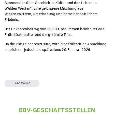
Spannendes über Geschichte, Kultur und das Leben im
„Wilden Westen“. Eine gelungene Mischung aus
Wissenswertem, Unterhaltung und gemeinschaftlichem
Erlebnis.
Der Unkostenbeitrag von 30,00 € pro Person beinhaltet das
Frühstücksbuffet und die geführte Tour.
Da die Plätze begrenzt sind, wird eine frühzeitige Anmeldung
empfohlen, jedoch bis spätestens 20.Feburar 2026.
Landfrauen
BBV-GESCHÄFTSSTELLEN