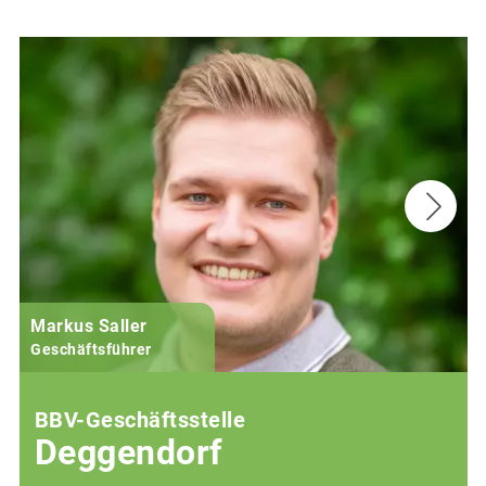
Markus Saller
Geschäftsführer
BBV-Geschäftsstelle
Deggendorf