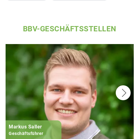
BBV-GESCHÄFTSSTELLEN
Markus Saller
Geschäftsführer