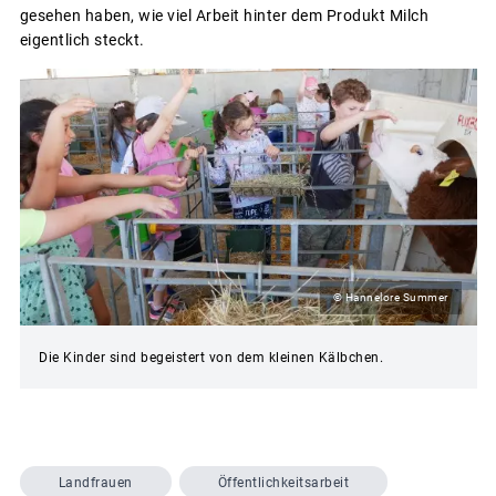
gesehen haben, wie viel Arbeit hinter dem Produkt Milch
eigentlich steckt.
© Hannelore Summer
Die Kinder sind begeistert von dem kleinen Kälbchen.
Landfrauen
Öffentlichkeitsarbeit