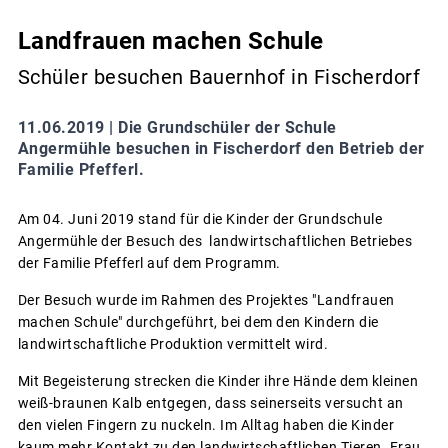
Landfrauen machen Schule
Schüler besuchen Bauernhof in Fischerdorf
11.06.2019 |
Die Grundschüler der Schule
Angermühle besuchen in Fischerdorf den Betrieb der
Familie Pfefferl.
Am 04. Juni 2019 stand für die Kinder der Grundschule
Angermühle der Besuch des landwirtschaftlichen Betriebes
der Familie Pfefferl auf dem Programm.
Der Besuch wurde im Rahmen des Projektes "Landfrauen
machen Schule" durchgeführt, bei dem den Kindern die
landwirtschaftliche Produktion vermittelt wird.
Mit Begeisterung strecken die Kinder ihre Hände dem kleinen
weiß-braunen Kalb entgegen, dass seinerseits versucht an
den vielen Fingern zu nuckeln. Im Alltag haben die Kinder
kaum mehr Kontakt zu den landwirtschaftlichen Tieren. Frau