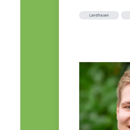
Landfrauen