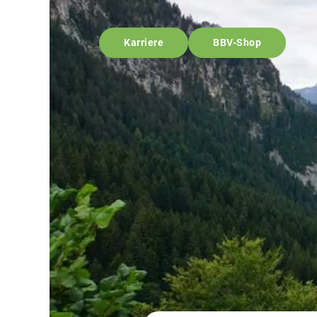
Karriere
BBV-Shop