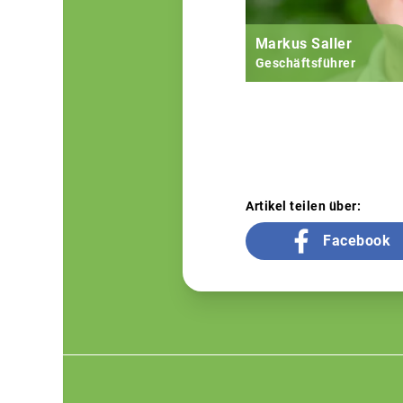
Markus Saller
Geschäftsführer
Artikel teilen über:
Facebook