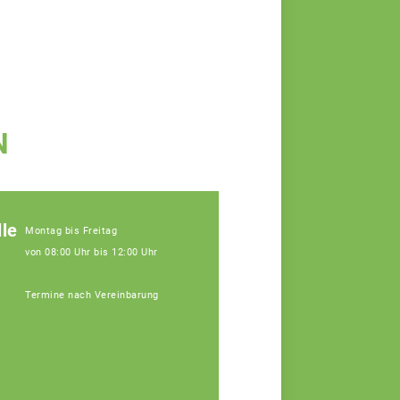
N
le
Montag bis Freitag
von 08:00 Uhr bis 12:00 Uhr
Termine nach Vereinbarung