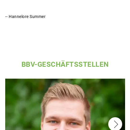
-- Hannelore Summer
BBV-GESCHÄFTSSTELLEN