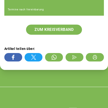
Termine nach Vereinbarung
ZUM KREISVERBAND
Artikel teilen über: