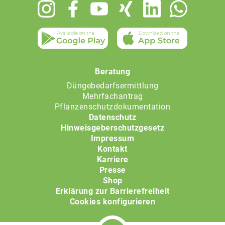
Footer
menu
Beratung
Düngebedarfsermittlung
Mehrfachantrag
Pflanzenschutzdokumentation
Datenschutz
Hinweisgeberschutzgesetz
Impressum
Kontakt
Karriere
Presse
Shop
Erklärung zur Barrierefreiheit
Cookies konfigurieren