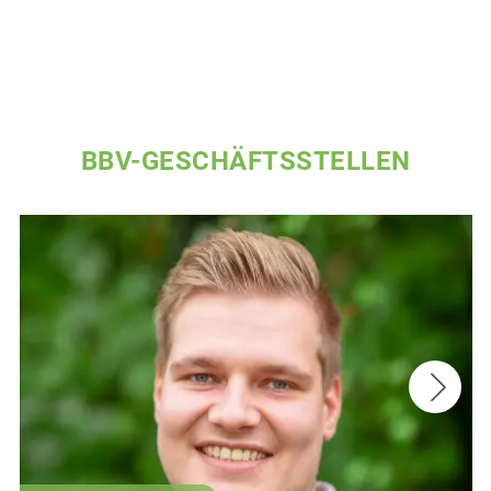
BBV-GESCHÄFTSSTELLEN