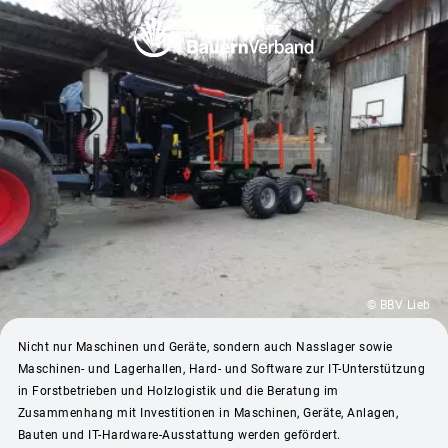
© BBV Lieb
Nicht nur Maschinen und Geräte, sondern auch Nasslager sowie
Maschinen- und Lagerhallen, Hard- und Software zur IT-Unterstützung
in Forstbetrieben und Holzlogistik und die Beratung im
Zusammenhang mit Investitionen in Maschinen, Geräte, Anlagen,
Bauten und IT-Hardware-Ausstattung werden gefördert.