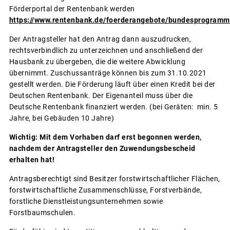
Förderportal der Rentenbank werden
https://www.rentenbank.de/foerderangebote/bundesprogramme
Der Antragsteller hat den Antrag dann auszudrucken,
rechtsverbindlich zu unterzeichnen und anschließend der
Hausbank zu übergeben, die die weitere Abwicklung
übernimmt. Zuschussanträge können bis zum 31.10.2021
gestellt werden. Die Förderung läuft über einen Kredit bei der
Deutschen Rentenbank. Der Eigenanteil muss über die
Deutsche Rentenbank finanziert werden. (bei Geräten: min. 5
Jahre, bei Gebäuden 10 Jahre)
Wichtig: Mit dem Vorhaben darf erst begonnen werden,
nachdem der Antragsteller den Zuwendungsbescheid
erhalten hat!
Antragsberechtigt sind Besitzer forstwirtschaftlicher Flächen,
forstwirtschaftliche Zusammenschlüsse, Forstverbände,
forstliche Dienstleistungsunternehmen sowie
Forstbaumschulen.