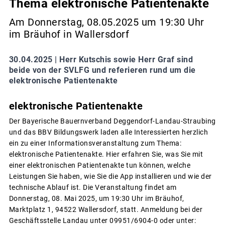
Thema elektronische Patientenakte
Am Donnerstag, 08.05.2025 um 19:30 Uhr
im Bräuhof in Wallersdorf
30.04.2025 |
Herr Kutschis sowie Herr Graf sind
beide von der SVLFG und referieren rund um die
elektronische Patientenakte
elektronische Patientenakte
Der Bayerische Bauernverband Deggendorf-Landau-Straubing
und das BBV Bildungswerk laden alle Interessierten herzlich
ein zu einer Informationsveranstaltung zum Thema:
elektronische Patientenakte. Hier erfahren Sie, was Sie mit
einer elektronischen Patientenakte tun können, welche
Leistungen Sie haben, wie Sie die App installieren und wie der
technische Ablauf ist. Die Veranstaltung findet am
Donnerstag, 08. Mai 2025, um 19:30 Uhr im Bräuhof,
Marktplatz 1, 94522 Wallersdorf, statt. Anmeldung bei der
Geschäftsstelle Landau unter 09951/6904-0 oder unter: