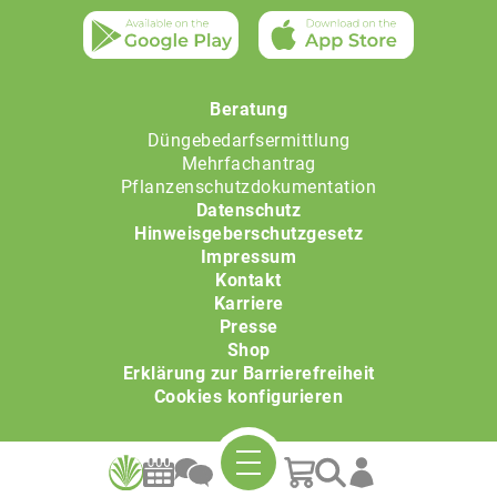
Beratung
Düngebedarfsermittlung
Mehrfachantrag
Pflanzenschutzdokumentation
Datenschutz
Hinweisgeberschutzgesetz
Impressum
Kontakt
Karriere
Presse
Shop
Erklärung zur Barrierefreiheit
Cookies konfigurieren