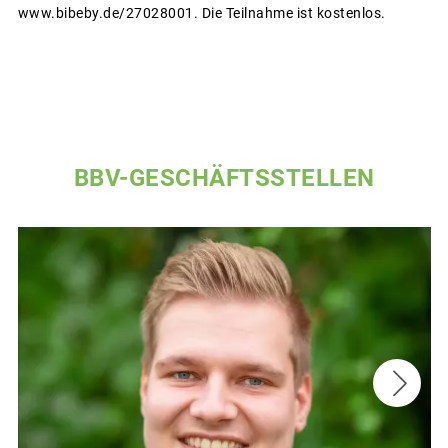
www.bibeby.de/27028001. Die Teilnahme ist kostenlos.
BBV-GESCHÄFTSSTELLEN