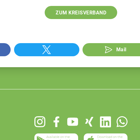
ZUM KREISVERBAND
Mail