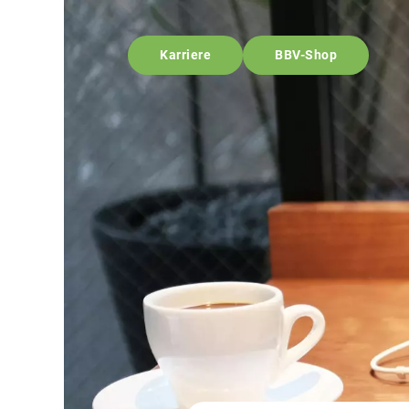
Karriere
BBV-Shop