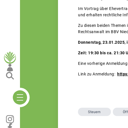
Im Vortrag über Ehevertrag
und erhalten rechtliche I
Zu diesen beiden Themen i
Rechtsanwalt im BBV Nied
Donnerstag, 23.01.2025, 
Zeit: 19:
Eine vorherige Anmeldung
Link zu Anmeldung:
https
Steuern
Öff