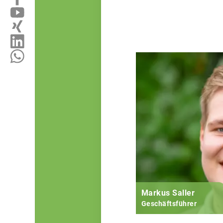
Markus Saller
Geschäftsführer