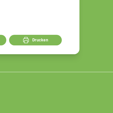
Drucken