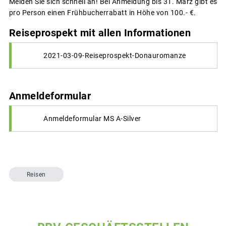
Melden Sie sich schnell an! Bei Anmeldung bis 31. März gibt es
pro Person einen Frühbucherrabatt in Höhe von 100.- €.
Reiseprospekt mit allen Informationen
2021-03-09-Reiseprospekt-Donauromanze
Anmeldeformular
Anmeldeformular MS A-Silver
Reisen