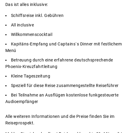
Das ist alles inklusive:
Schiffsreise inkl. Gebühren
All inclusive
Willkommenscocktail
Kapitäns-Empfang und Captains`s Dinner mit festlichem
Menü
Betreuung durch eine erfahrene deutschsprechende
Phoenix-Kreuzfahrtleitung
Kleine Tageszeitung
Speziell für diese Reise zusammengestellte Reiseführer
Bei Teilnahme an Ausflügen kostenlose funkgesteuerte
Audioempfänger
Alle weiteren Informationen und die Preise finden Sie im
Reiseprospekt.