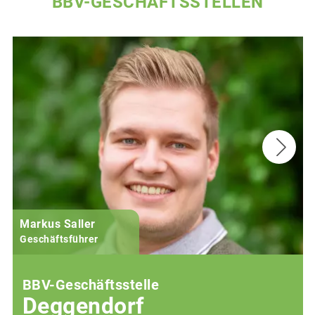
BBV-GESCHÄFTSSTELLEN
Markus Saller
Geschäftsführer
BBV-Geschäftsstelle
Deggendorf