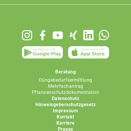
Footer
menu
Beratung
Düngebedarfsermittlung
Mehrfachantrag
Pflanzenschutzdokumentation
Datenschutz
Hinweisgeberschutzgesetz
Impressum
Kontakt
Karriere
Presse