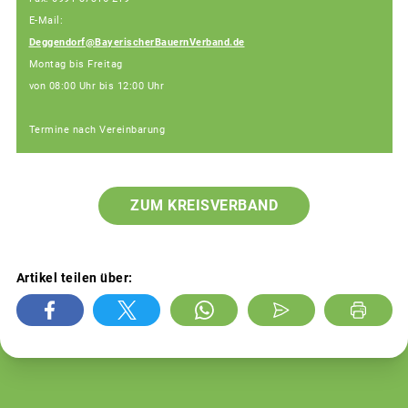
E-Mail:
Deggendorf@BayerischerBauernVerband.de
Montag bis Freitag
von 08:00 Uhr bis 12:00 Uhr
Termine nach Vereinbarung
ZUM KREISVERBAND
Artikel teilen über: