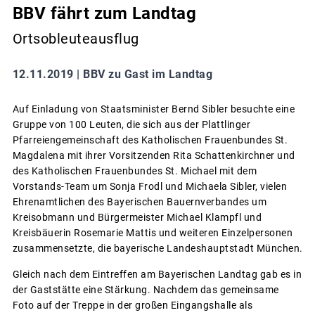
BBV fährt zum Landtag
Ortsobleuteausflug
12.11.2019 |
BBV zu Gast im Landtag
Auf Einladung von Staatsminister Bernd Sibler besuchte eine
Gruppe von 100 Leuten, die sich aus der Plattlinger
Pfarreiengemeinschaft des Katholischen Frauenbundes St.
Magdalena mit ihrer Vorsitzenden Rita Schattenkirchner und
des Katholischen Frauenbundes St. Michael mit dem
Vorstands-Team um Sonja Frodl und Michaela Sibler, vielen
Ehrenamtlichen des Bayerischen Bauernverbandes um
Kreisobmann und Bürgermeister Michael Klampfl und
Kreisbäuerin Rosemarie Mattis und weiteren Einzelpersonen
zusammensetzte, die bayerische Landeshauptstadt München.
Gleich nach dem Eintreffen am Bayerischen Landtag gab es in
der Gaststätte eine Stärkung. Nachdem das gemeinsame
Foto auf der Treppe in der großen Eingangshalle als