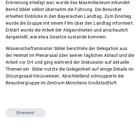
Erinnerung erledigt war, wurde das Maximilianeum erkundet.
Bernd Sibler selbst übernahm die Führung. Die Besucher
erhielten Einblicke in den Bayerischen Landtag. Zum Einstieg
wurde die Gruppe mit einem Film über den Landtag informiert.
Erklärt wurde die Arbeit der Abgeordneten und anschaulich
dargestellt, wie etwa Gesetze zustande kommen.
Wissenschaftsminister Sibler berichtete der Delegation aus
der Heimat im Plenarsaal über seinen täglichen Ablauf und die
Arbeit vor Ort und ging während der Diskussion auf aktuelle
Themen ein. Sibler nutzte die Gelegenheit auf einige Details im
Sitzungssaal hinzuweisen. Abschließend schnupperte die
Besuchergruppe im Zentrum Münchens Großstadtluft.
Ehrenamt