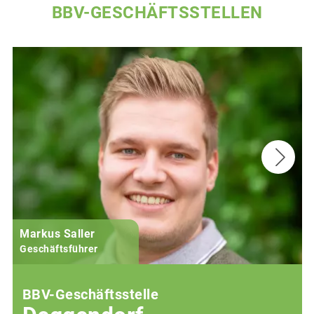
BBV-GESCHÄFTSSTELLEN
Markus Saller
Geschäftsführer
BBV-Geschäftsstelle