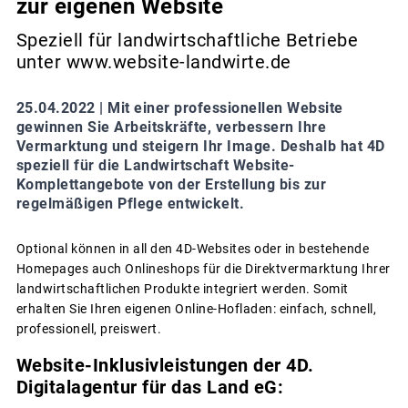
zur eigenen Website
Speziell für landwirtschaftliche Betriebe
unter www.website-landwirte.de
25.04.2022 |
Mit einer professionellen Website
gewinnen Sie Arbeitskräfte, verbessern Ihre
Vermarktung und steigern Ihr Image. Deshalb hat 4D
speziell für die Landwirtschaft Website-
Komplettangebote von der Erstellung bis zur
regelmäßigen Pflege entwickelt.
Optional können in all den 4D-Websites oder in bestehende
Homepages auch Onlineshops für die Direktvermarktung Ihrer
landwirtschaftlichen Produkte integriert werden. Somit
erhalten Sie Ihren eigenen Online-Hofladen: einfach, schnell,
professionell, preiswert.
Website-Inklusivleistungen der 4D.
Digitalagentur für das Land eG: