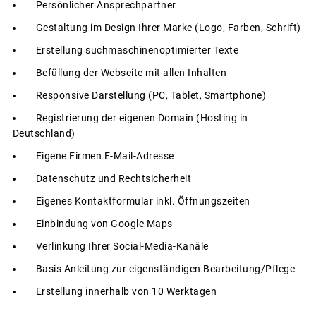
Persönlicher Ansprechpartner
Gestaltung im Design Ihrer Marke (Logo, Farben, Schrift)
Erstellung suchmaschinenoptimierter Texte
Befüllung der Webseite mit allen Inhalten
Responsive Darstellung (PC, Tablet, Smartphone)
Registrierung der eigenen Domain (Hosting in
Deutschland)
Eigene Firmen E-Mail-Adresse
Datenschutz und Rechtsicherheit
Eigenes Kontaktformular inkl. Öffnungszeiten
Einbindung von Google Maps
Verlinkung Ihrer Social-Media-Kanäle
Basis Anleitung zur eigenständigen Bearbeitung/Pflege
Erstellung innerhalb von 10 Werktagen