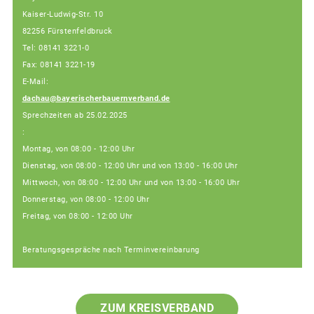
Kaiser-Ludwig-Str. 10
82256 Fürstenfeldbruck
Tel: 08141 3221-0
Fax: 08141 3221-19
E-Mail:
dachau@bayerischerbauernverband.de
Sprechzeiten ab 25.02.2025
:
Montag, von 08:00 - 12:00 Uhr
Dienstag, von 08:00 - 12:00 Uhr und von 13:00 - 16:00 Uhr
Mittwoch, von 08:00 - 12:00 Uhr und von 13:00 - 16:00 Uhr
Donnerstag, von 08:00 - 12:00 Uhr
Freitag, von 08:00 - 12:00 Uhr
Beratungsgespräche nach Terminvereinbarung
ZUM KREISVERBAND