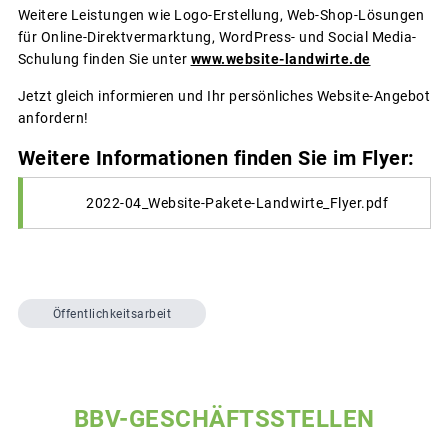
Weitere Leistungen wie Logo-Erstellung, Web-Shop-Lösungen
für Online-Direktvermarktung, WordPress- und Social Media-
Schulung finden Sie unter
www.website-landwirte.de
Jetzt gleich informieren und Ihr persönliches Website-Angebot
anfordern!
Weitere Informationen finden Sie im Flyer:
2022-04_Website-Pakete-Landwirte_Flyer.pdf
Öffentlichkeitsarbeit
BBV-GESCHÄFTSSTELLEN