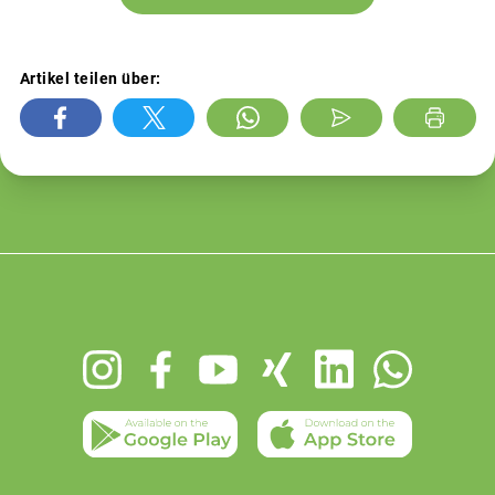
Artikel teilen über:
Footer
menu