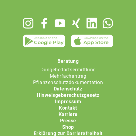
Footer
menu
Beratung
Düngebedarfsermittlung
Mehrfachantrag
Pflanzenschutzdokumentation
Datenschutz
Hinweisgeberschutzgesetz
Impressum
Kontakt
Karriere
Presse
Shop
Erklärung zur Barrierefreiheit