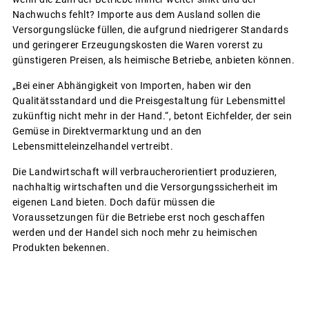
Nachwuchs fehlt? Importe aus dem Ausland sollen die
Versorgungslücke füllen, die aufgrund niedrigerer Standards
und geringerer Erzeugungskosten die Waren vorerst zu
günstigeren Preisen, als heimische Betriebe, anbieten können.
„Bei einer Abhängigkeit von Importen, haben wir den
Qualitätsstandard und die Preisgestaltung für Lebensmittel
zukünftig nicht mehr in der Hand.“, betont Eichfelder, der sein
Gemüse in Direktvermarktung und an den
Lebensmitteleinzelhandel vertreibt.
Die Landwirtschaft will verbraucherorientiert produzieren,
nachhaltig wirtschaften und die Versorgungssicherheit im
eigenen Land bieten. Doch dafür müssen die
Voraussetzungen für die Betriebe erst noch geschaffen
werden und der Handel sich noch mehr zu heimischen
Produkten bekennen.