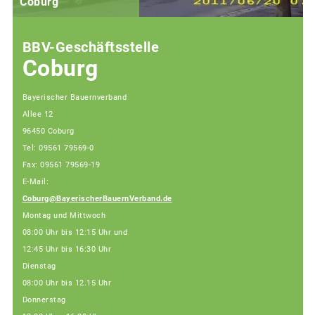
Coburg
BBV-Geschäftsstelle
Coburg
Bayerischer Bauernverband
Allee 12
96450 Coburg
Tel: 09561 79569-0
Fax: 09561 79569-19
E-Mail:
Coburg@BayerischerBauernVerband.de
Montag und Mittwoch
08:00 Uhr bis 12:15 Uhr und
12:45 Uhr bis 16:30 Uhr
Dienstag
08:00 Uhr bis 12.15 Uhr
Donnerstag