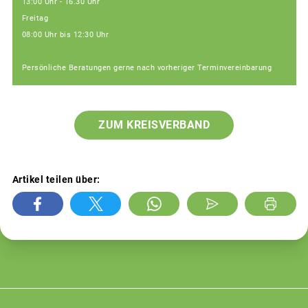
13:00 Uhr - 16.30 Uhr
Freitag
08:00 Uhr bis 12:30 Uhr
Persönliche Beratungen gerne nach vorheriger Terminvereinbarung
ZUM KREISVERBAND
Artikel teilen über: