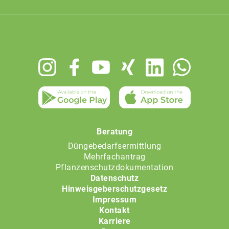
Footer
menu
Beratung
Düngebedarfsermittlung
Mehrfachantrag
Pflanzenschutzdokumentation
Datenschutz
Hinweisgeberschutzgesetz
Impressum
Kontakt
Karriere