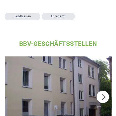
Landfrauen
Ehrenamt
BBV-GESCHÄFTSSTELLEN