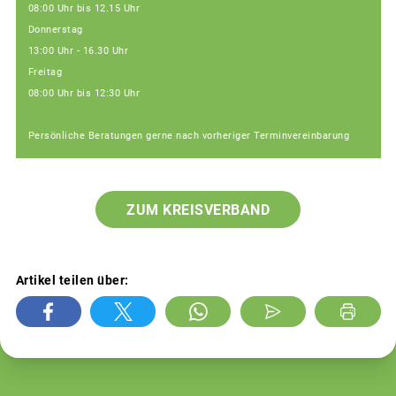
08:00 Uhr bis 12.15 Uhr
Donnerstag
13:00 Uhr - 16.30 Uhr
Freitag
08:00 Uhr bis 12:30 Uhr
Persönliche Beratungen gerne nach vorheriger Terminvereinbarung
ZUM KREISVERBAND
Artikel teilen über: