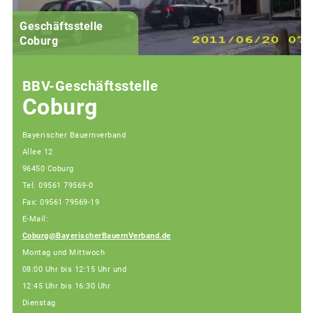
Geschäftsstelle
Coburg
BBV-Geschäftsstelle
Coburg
Bayerischer Bauernverband
Allee 12
96450 Coburg
Tel: 09561 79569-0
Fax: 09561 79569-19
E-Mail:
Coburg@BayerischerBauernVerband.de
Montag und Mittwoch
08:00 Uhr bis 12:15 Uhr und
12:45 Uhr bis 16:30 Uhr
Dienstag