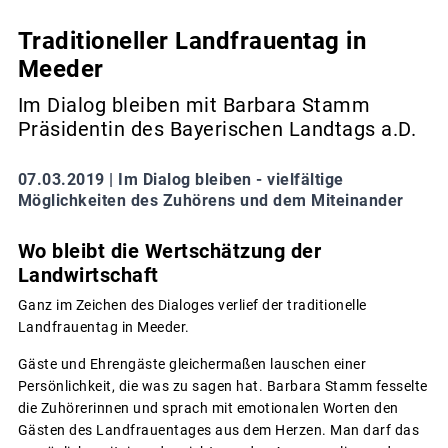
Traditioneller Landfrauentag in
Meeder
Im Dialog bleiben mit Barbara Stamm
Präsidentin des Bayerischen Landtags a.D.
07.03.2019 |
Im Dialog bleiben - vielfältige
Möglichkeiten des Zuhörens und dem Miteinander
Wo bleibt die Wertschätzung der
Landwirtschaft
Ganz im Zeichen des Dialoges verlief der traditionelle
Landfrauentag in Meeder.
Gäste und Ehrengäste gleichermaßen lauschen einer
Persönlichkeit, die was zu sagen hat. Barbara Stamm fesselte
die Zuhörerinnen und sprach mit emotionalen Worten den
Gästen des Landfrauentages aus dem Herzen. Man darf das