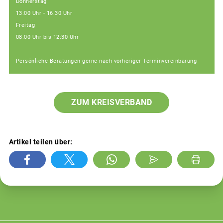
Donnerstag
13:00 Uhr - 16.30 Uhr
Freitag
08:00 Uhr bis 12:30 Uhr
Persönliche Beratungen gerne nach vorheriger Terminvereinbarung
ZUM KREISVERBAND
Artikel teilen über: