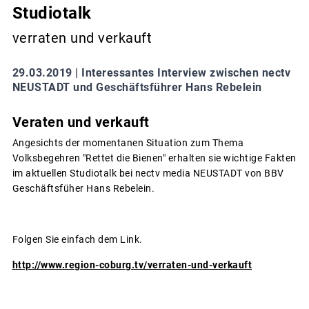
Studiotalk
verraten und verkauft
29.03.2019 |
Interessantes Interview zwischen nectv
NEUSTADT und Geschäftsführer Hans Rebelein
Veraten und verkauft
Angesichts der momentanen Situation zum Thema
Volksbegehren "Rettet die Bienen" erhalten sie wichtige Fakten
im aktuellen Studiotalk bei nectv media NEUSTADT von BBV
Geschäftsfüher Hans Rebelein.
Folgen Sie einfach dem Link.
http://www.region-coburg.tv/verraten-und-verkauft