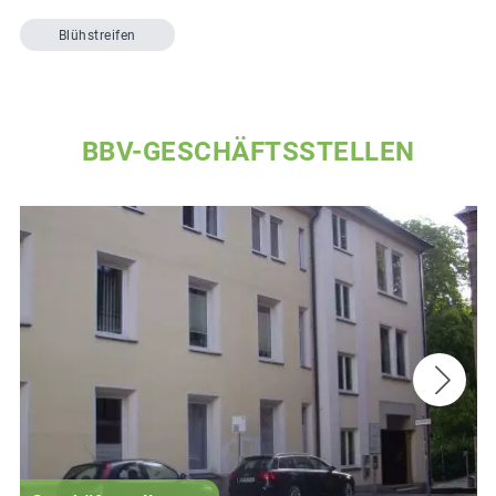
Blühstreifen
BBV-GESCHÄFTSSTELLEN