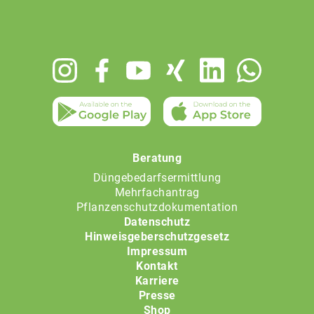
Footer
menu
Beratung
Düngebedarfsermittlung
Mehrfachantrag
Pflanzenschutzdokumentation
Datenschutz
Hinweisgeberschutzgesetz
Impressum
Kontakt
Karriere
Presse
Shop