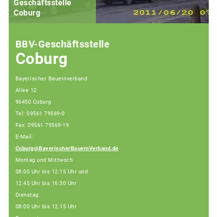
Geschäftsstelle
Coburg
BBV-Geschäftsstelle
Coburg
Bayerischer Bauernverband
Allee 12
96450 Coburg
Tel: 09561 79569-0
Fax: 09561 79569-19
E-Mail:
Coburg@BayerischerBauernVerband.de
Montag und Mittwoch
08:00 Uhr bis 12:15 Uhr und
12:45 Uhr bis 16:30 Uhr
Dienstag
08:00 Uhr bis 12.15 Uhr