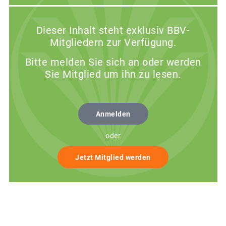
Dieser Inhalt steht exklusiv BBV-
Mitgliedern zur Verfügung.
Bitte melden Sie sich an oder werden
Sie Mitglied um ihn zu lesen.
Anmelden
oder
Jetzt Mitglied werden