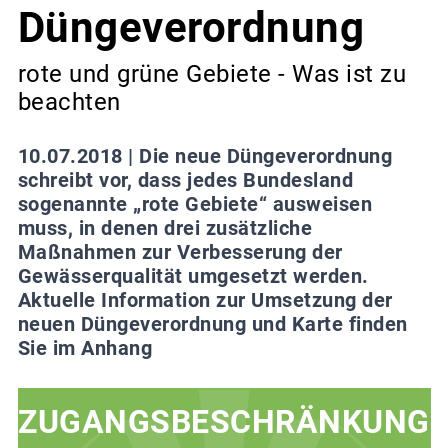
Düngeverordnung
rote und grüne Gebiete - Was ist zu
beachten
10.07.2018 |
Die neue Düngeverordnung
schreibt vor, dass jedes Bundesland
sogenannte „rote Gebiete“ ausweisen
muss, in denen drei zusätzliche
Maßnahmen zur Verbesserung der
Gewässerqualität umgesetzt werden.
Aktuelle Information zur Umsetzung der
neuen Düngeverordnung und Karte finden
Sie im Anhang
ZUGANGSBESCHRÄNKUNG