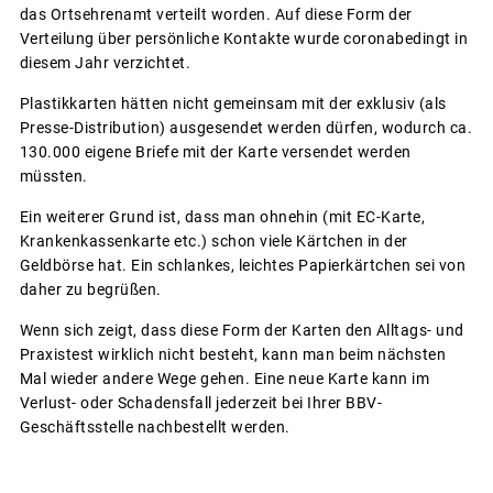
das Ortsehrenamt verteilt worden. Auf diese Form der
Verteilung über persönliche Kontakte wurde coronabedingt in
diesem Jahr verzichtet.
Plastikkarten hätten nicht gemeinsam mit der exklusiv (als
Presse-Distribution) ausgesendet werden dürfen, wodurch ca.
130.000 eigene Briefe mit der Karte versendet werden
müssten.
Ein weiterer Grund ist, dass man ohnehin (mit EC-Karte,
Krankenkassenkarte etc.) schon viele Kärtchen in der
Geldbörse hat. Ein schlankes, leichtes Papierkärtchen sei von
daher zu begrüßen.
Wenn sich zeigt, dass diese Form der Karten den Alltags- und
Praxistest wirklich nicht besteht, kann man beim nächsten
Mal wieder andere Wege gehen. Eine neue Karte kann im
Verlust- oder Schadensfall jederzeit bei Ihrer BBV-
Geschäftsstelle nachbestellt werden.