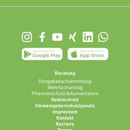
Footer
menu
Beratung
Düngebedarfsermittlung
Mehrfachantrag
Pflanzenschutzdokumentation
Datenschutz
Hinweisgeberschutzgesetz
Impressum
Kontakt
Karriere