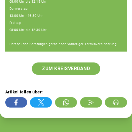
08:00 Uhr bis 12.15 Uhr
Donnerstag
13:00 Uhr - 16.30 Uhr
Freitag
08:00 Uhr bis 12:30 Uhr
Persönliche Beratungen gerne nach vorheriger Terminvereinbarung
ZUM KREISVERBAND
Artikel teilen über: