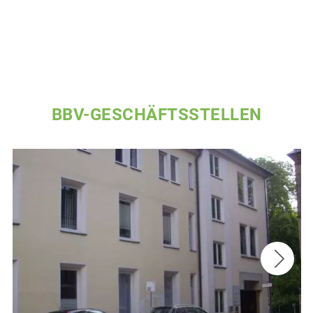
BBV-GESCHÄFTSSTELLEN