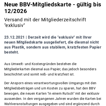
Neue BBV-Mitgliedskarte - gültig bis
12/2026
Versand mit der Mitgliederzeitschrift
"exklusiv"
23.12.2021 |
Derzeit wird die "exklusiv" mit Ihrer
neuen Mitgliedskarte ausgeliefert, die diesmal nicht
aus Plastik, sondern aus stabilem, kratzfesten Papier
besteht.
Aus Umwelt- und Kostengründen bestehen die
Mitgliederkarten diesmal aus Papier, das jedoch besonders
beschichtet und somit reiß- und kratzfest ist.
Der Ansporn eines verantwortungsvollen Umgangs mit den
Mitgliedsbeiträgen und um Kosten zu sparen, hat den BBV
bewogen, die neuen Karten "in einem Rutsch" mit der exklusiv
aussenden. In den vergangenen Jahren wurden die Karten bei
Wahlveranstaltungen ausgegeben und sind ergänzend durch