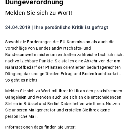
Düngeverordnung
Melden Sie sich zu Wort!
24.04.2019 |
Ihre persönliche Kritik ist gefragt
Sowohl die Forderungen der EU-Kommission als auch die
Vorschläge von Bundeslandwirtschafts- und
Bundesumweltministerium enthalten zahlreiche fachlich nicht
nachvollziehbare Punkte. Sie stellen eine Abkehr von der am
Nährstoffbedarf der Pflanzen orientierten bedarfsgerechten
Düngung dar und gefährden Ertrag und Bodenfruchtbarkeit.
So geht es nicht!
Melden Sie sich zu Wort mit Ihrer Kritik an den praxisfremden
Gängeleien und wenden auch Sie sich an die entscheidenden
Stellen in Brüssel und Berlin! Dabei helfen wie Ihnen: Nutzen
Sie unseren Mailgenerator und erstellen Sie ihre eigene
persönliche Mail.
Informationen dazu finden Sie unter: