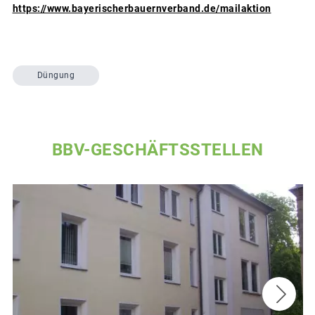
https://www.bayerischerbauernverband.de/mailaktion
Düngung
BBV-GESCHÄFTSSTELLEN