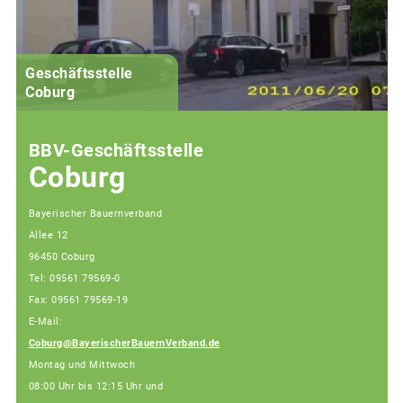
Geschäftsstelle
Coburg
BBV-Geschäftsstelle
Coburg
Bayerischer Bauernverband
Allee 12
96450 Coburg
Tel: 09561 79569-0
Fax: 09561 79569-19
E-Mail:
Coburg@BayerischerBauernVerband.de
Montag und Mittwoch
08:00 Uhr bis 12:15 Uhr und