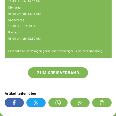
12:45 Uhr bis 16:30 Uhr
Dienstag
08:00 Uhr bis 12.15 Uhr
Donnerstag
13:00 Uhr - 16.30 Uhr
Freitag
08:00 Uhr bis 12:30 Uhr
Persönliche Beratungen gerne nach vorheriger Terminvereinbarung
ZUM KREISVERBAND
Artikel teilen über: