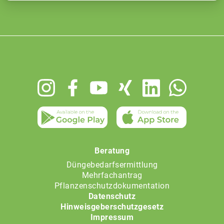
Footer
menu
Beratung
Düngebedarfsermittlung
Mehrfachantrag
Pflanzenschutzdokumentation
Datenschutz
Hinweisgeberschutzgesetz
Impressum