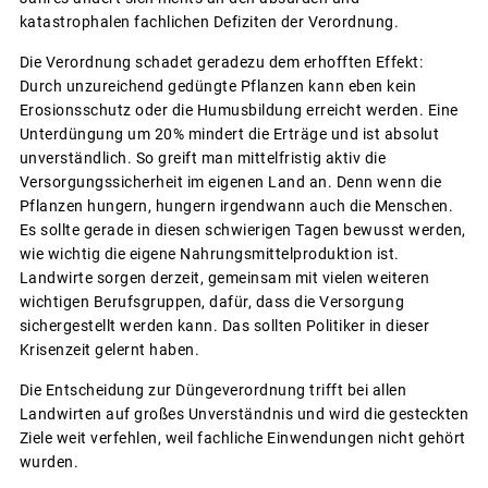
katastrophalen fachlichen Defiziten der Verordnung.
Die Verordnung schadet geradezu dem erhofften Effekt:
Durch unzureichend gedüngte Pflanzen kann eben kein
Erosionsschutz oder die Humusbildung erreicht werden. Eine
Unterdüngung um 20% mindert die Erträge und ist absolut
unverständlich. So greift man mittelfristig aktiv die
Versorgungssicherheit im eigenen Land an. Denn wenn die
Pflanzen hungern, hungern irgendwann auch die Menschen.
Es sollte gerade in diesen schwierigen Tagen bewusst werden,
wie wichtig die eigene Nahrungsmittelproduktion ist.
Landwirte sorgen derzeit, gemeinsam mit vielen weiteren
wichtigen Berufsgruppen, dafür, dass die Versorgung
sichergestellt werden kann. Das sollten Politiker in dieser
Krisenzeit gelernt haben.
Die Entscheidung zur Düngeverordnung trifft bei allen
Landwirten auf großes Unverständnis und wird die gesteckten
Ziele weit verfehlen, weil fachliche Einwendungen nicht gehört
wurden.