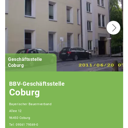
Geschäftsstelle
Coburg
BBV-Geschäftsstelle
Coburg
Bayerischer Bauernverband
Allee 12
96450 Coburg
Tel: 09561 79569-0