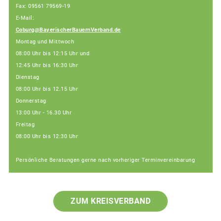
Fax: 09561 79569-19
E-Mail:
Coburg@BayerischerBauernVerband.de
Montag und Mittwoch
08:00 Uhr bis 12:15 Uhr und
12:45 Uhr bis 16:30 Uhr
Dienstag
08:00 Uhr bis 12.15 Uhr
Donnerstag
13:00 Uhr - 16.30 Uhr
Freitag
08:00 Uhr bis 12:30 Uhr
Persönliche Beratungen gerne nach vorheriger Terminvereinbarung
ZUM KREISVERBAND