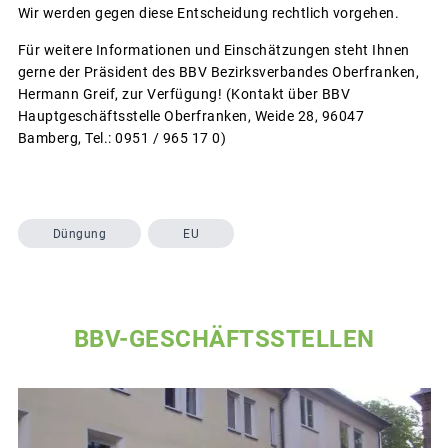
Wir werden gegen diese Entscheidung rechtlich vorgehen.
Für weitere Informationen und Einschätzungen steht Ihnen
gerne der Präsident des BBV Bezirksverbandes Oberfranken,
Hermann Greif, zur Verfügung! (Kontakt über BBV
Hauptgeschäftsstelle Oberfranken, Weide 28, 96047
Bamberg, Tel.: 0951 / 965 17 0)
Düngung
EU
BBV-GESCHÄFTSSTELLEN