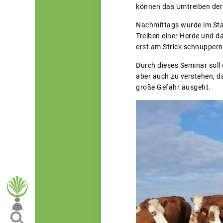
können das Umtreiben der 
Nachmittags wurde im Stal
Treiben einer Herde und da
erst am Strick schnupper
Durch dieses Seminar soll 
aber auch zu verstehen, da
große Gefahr ausgeht.