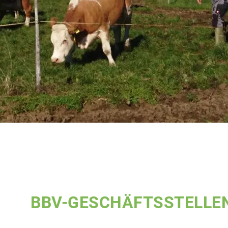
BBV-GESCHÄFTSSTELLE