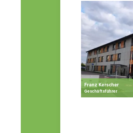
Franz Kerscher
Geschäftsführer