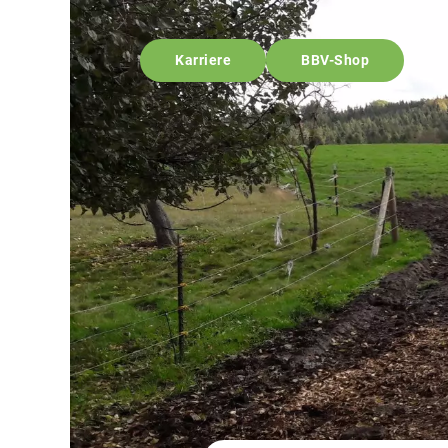
Karriere
BBV-Shop