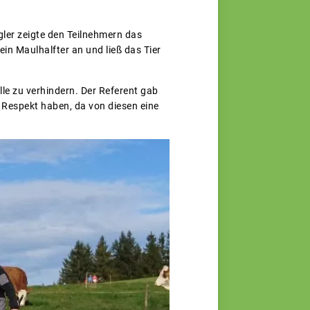
gler zeigte den Teilnehmern das
ein Maulhalfter an und ließ das Tier
lle zu verhindern. Der Referent gab
n Respekt haben, da von diesen eine