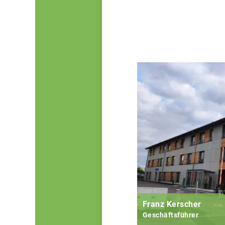
Franz Kerscher
Geschäftsführer