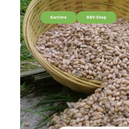
Karriere
BBV-Shop