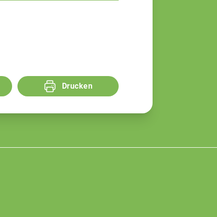
Drucken