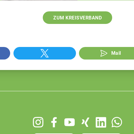
ZUM KREISVERBAND
Mail