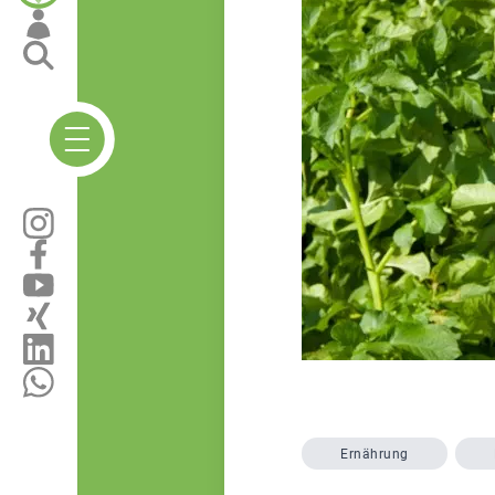
Ernährung