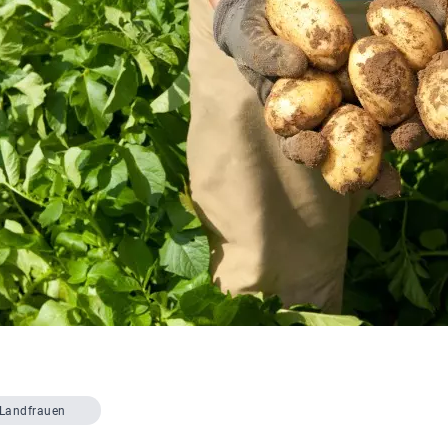
Landfrauen