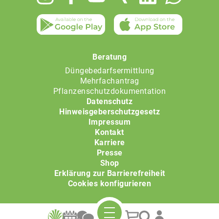
menu
Beratung
Düngebedarfsermittlung
Mehrfachantrag
Pflanzenschutzdokumentation
Datenschutz
Hinweisgeberschutzgesetz
Impressum
Kontakt
Karriere
Presse
Shop
Erklärung zur Barrierefreiheit
Cookies konfigurieren