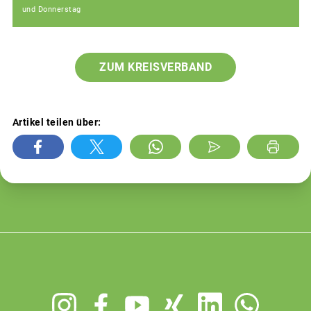
und Donnerstag
ZUM KREISVERBAND
Artikel teilen über:
Footer