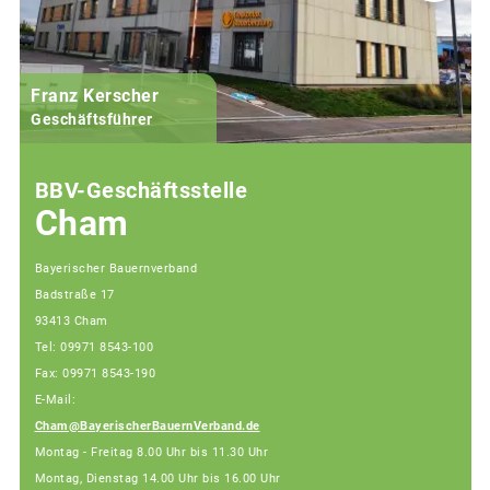
Franz Kerscher
Geschäftsführer
BBV-Geschäftsstelle
Cham
Bayerischer Bauernverband
Badstraße 17
93413 Cham
Tel: 09971 8543-100
Fax: 09971 8543-190
E-Mail:
Cham@BayerischerBauernVerband.de
Montag - Freitag 8.00 Uhr bis 11.30 Uhr
Montag, Dienstag 14.00 Uhr bis 16.00 Uhr