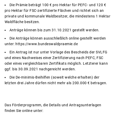
Die Prämie beträgt 100 € pro Hektar für PEFC- und 120 €
pro Hektar für FSC-zertifizierte Flächen und richtet sich an
private und kommunale Waldbesitzer, die mindestens 1 Hektar
Waldfläche besitzen.
Anträge können bis zum 31.10.2021 gestellt werden.
Die Anträge können ausschließlich online gestellt werden
unter: https://www.bundeswaldpraemie.de
Ein Antrag ist nur unter Vorlage des Bescheids der SVLFG
und eines Nachweises einer Zertifizierung nach PEFC, FSC
oder eines vergleichbaren Zertifikats möglich. Letzterer kann
ggf. bis 30.09.2021 nachgereicht werden.
Die De-minimis-Beihilfen (soweit welche erhalten) der
letzten drei Jahre dürfen nicht mehr als 200.000 € betragen.
Das Förderprogramm, die Details und Antragsunterlagen
finden Sie online unter: