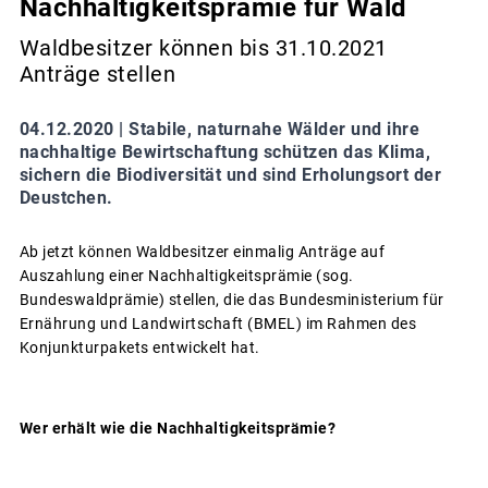
Nachhaltigkeitsprämie für Wald
Waldbesitzer können bis 31.10.2021
Anträge stellen
04.12.2020 |
Stabile, naturnahe Wälder und ihre
nachhaltige Bewirtschaftung schützen das Klima,
sichern die Biodiversität und sind Erholungsort der
Deustchen.
Ab jetzt können Waldbesitzer einmalig Anträge auf
Auszahlung einer Nachhaltigkeitsprämie (sog.
Bundeswaldprämie) stellen, die das Bundesministerium für
Ernährung und Landwirtschaft (BMEL) im Rahmen des
Konjunkturpakets entwickelt hat.
Wer erhält wie die Nachhaltigkeitsprämie?