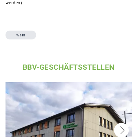
werden)
Wald
BBV-GESCHÄFTSSTELLEN